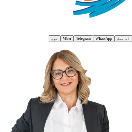
ای میل
WhatsApp
Telegram
Viber
فون