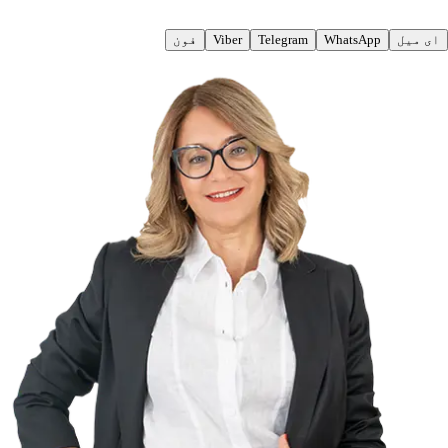
ای میل
WhatsApp
Telegram
Viber
فون