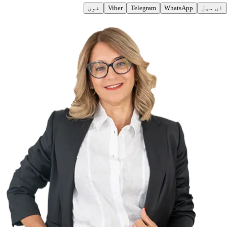
ای میل
WhatsApp
Telegram
Viber
فون