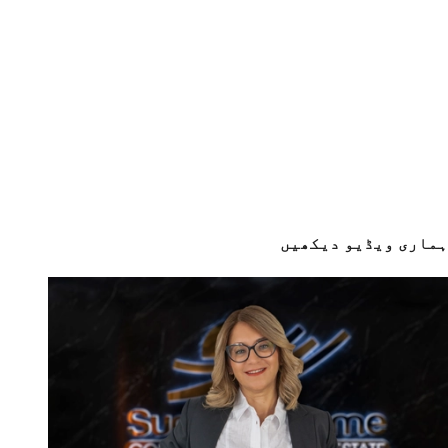
ہماری ویڈیو دیکھیں