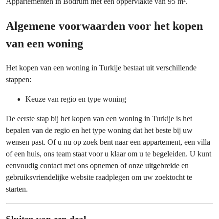
Appartementen in Bodrum met een oppervlakte van 95 m².
Algemene voorwaarden voor het kopen
van een woning
Het kopen van een woning in Turkije bestaat uit verschillende
stappen:
Keuze van regio en type woning
De eerste stap bij het kopen van een woning in Turkije is het
bepalen van de regio en het type woning dat het beste bij uw
wensen past. Of u nu op zoek bent naar een appartement, een villa
of een huis, ons team staat voor u klaar om u te begeleiden. U kunt
eenvoudig contact met ons opnemen of onze uitgebreide en
gebruiksvriendelijke website raadplegen om uw zoektocht te
starten.