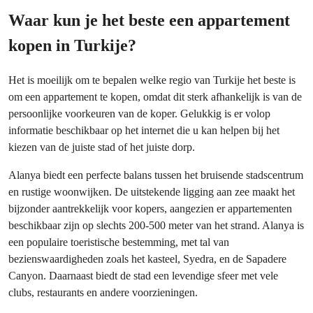
Waar kun je het beste een appartement
kopen in Turkije?
Het is moeilijk om te bepalen welke regio van Turkije het beste is
om een appartement te kopen, omdat dit sterk afhankelijk is van de
persoonlijke voorkeuren van de koper. Gelukkig is er volop
informatie beschikbaar op het internet die u kan helpen bij het
kiezen van de juiste stad of het juiste dorp.
Alanya biedt een perfecte balans tussen het bruisende stadscentrum
en rustige woonwijken. De uitstekende ligging aan zee maakt het
bijzonder aantrekkelijk voor kopers, aangezien er appartementen
beschikbaar zijn op slechts 200-500 meter van het strand. Alanya is
een populaire toeristische bestemming, met tal van
bezienswaardigheden zoals het kasteel, Syedra, en de Sapadere
Canyon. Daarnaast biedt de stad een levendige sfeer met vele
clubs, restaurants en andere voorzieningen.