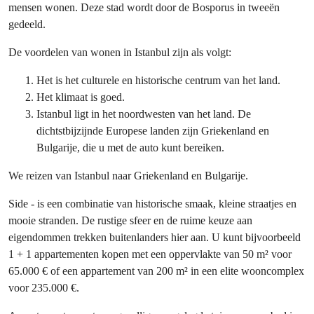
mensen wonen. Deze stad wordt door de Bosporus in tweeën
gedeeld.
De voordelen van wonen in Istanbul zijn als volgt:
Het is het culturele en historische centrum van het land.
Het klimaat is goed.
Istanbul ligt in het noordwesten van het land. De
dichtstbijzijnde Europese landen zijn Griekenland en
Bulgarije, die u met de auto kunt bereiken.
We reizen van Istanbul naar Griekenland en Bulgarije.
Side - is een combinatie van historische smaak, kleine straatjes en
mooie stranden. De rustige sfeer en de ruime keuze aan
eigendommen trekken buitenlanders hier aan. U kunt bijvoorbeeld
1 + 1 appartementen kopen met een oppervlakte van 50 m² voor
65.000 € of een appartement van 200 m² in een elite wooncomplex
voor 235.000 €.