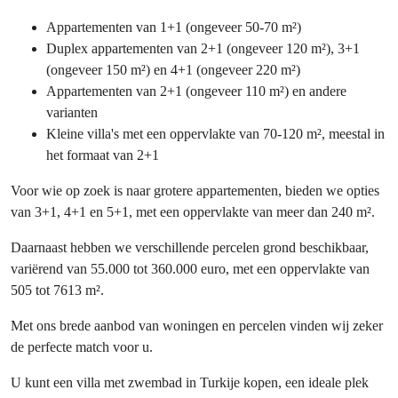
Appartementen van 1+1 (ongeveer 50-70 m²)
Duplex appartementen van 2+1 (ongeveer 120 m²), 3+1
(ongeveer 150 m²) en 4+1 (ongeveer 220 m²)
Appartementen van 2+1 (ongeveer 110 m²) en andere
varianten
Kleine villa's met een oppervlakte van 70-120 m², meestal in
het formaat van 2+1
Voor wie op zoek is naar grotere appartementen, bieden we opties
van 3+1, 4+1 en 5+1, met een oppervlakte van meer dan 240 m².
Daarnaast hebben we verschillende percelen grond beschikbaar,
variërend van 55.000 tot 360.000 euro, met een oppervlakte van
505 tot 7613 m².
Met ons brede aanbod van woningen en percelen vinden wij zeker
de perfecte match voor u.
U kunt een villa met zwembad in Turkije kopen, een ideale plek