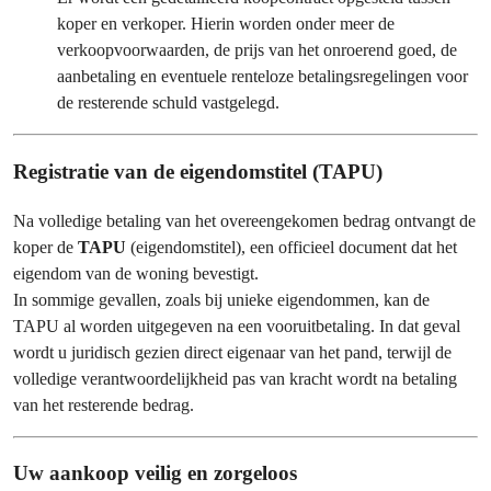
koper en verkoper. Hierin worden onder meer de
verkoopvoorwaarden, de prijs van het onroerend goed, de
aanbetaling en eventuele renteloze betalingsregelingen voor
de resterende schuld vastgelegd.
Registratie van de eigendomstitel (TAPU)
Na volledige betaling van het overeengekomen bedrag ontvangt de
koper de
TAPU
(eigendomstitel), een officieel document dat het
eigendom van de woning bevestigt.
In sommige gevallen, zoals bij unieke eigendommen, kan de
TAPU al worden uitgegeven na een vooruitbetaling. In dat geval
wordt u juridisch gezien direct eigenaar van het pand, terwijl de
volledige verantwoordelijkheid pas van kracht wordt na betaling
van het resterende bedrag.
Uw aankoop veilig en zorgeloos