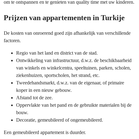
om te ontspannen en te genieten van quality time met uw kinderen.
Prijzen van appartementen in Turkije
De kosten van onroerend goed zijn afhankelijk van verschillende
factoren.
Regio van het land en district van de stad.
Ontwikkeling van infrastructuur, d.w.z. de beschikbaarheid
van winkels en winkelcentra, speeltuinen, parken, scholen,
ziekenhuizen, sportscholen, het strand, etc.
Tweedehandsmarkt, d.w.z. van de eigenaar, of primaire
koper in een nieuw gebouw.
Afstand tot de zee.
Oppervlakte van het pand en de gebruikte materialen bij de
bouw.
Decoratie, gemeubileerd of ongemeubileerd.
Een gemeubileerd appartement is duurder.