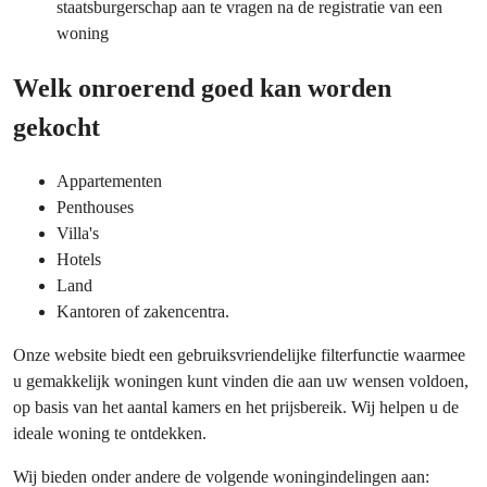
staatsburgerschap aan te vragen na de registratie van een
woning
Welk onroerend goed kan worden
gekocht
Appartementen
Penthouses
Villa's
Hotels
Land
Kantoren of zakencentra.
Onze website biedt een gebruiksvriendelijke filterfunctie waarmee
u gemakkelijk woningen kunt vinden die aan uw wensen voldoen,
op basis van het aantal kamers en het prijsbereik. Wij helpen u de
ideale woning te ontdekken.
Wij bieden onder andere de volgende woningindelingen aan: