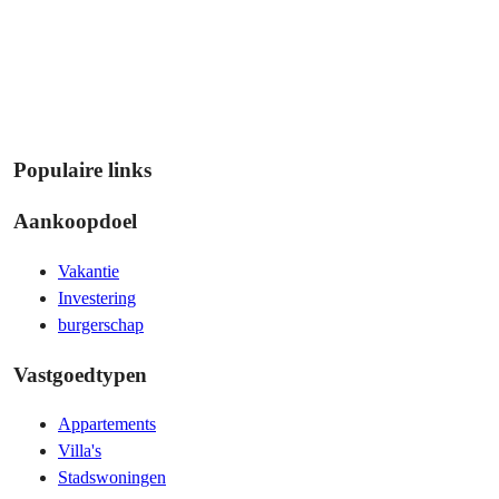
Populaire links
Aankoopdoel
Vakantie
Investering
burgerschap
Vastgoedtypen
Appartements
Villa's
Stadswoningen