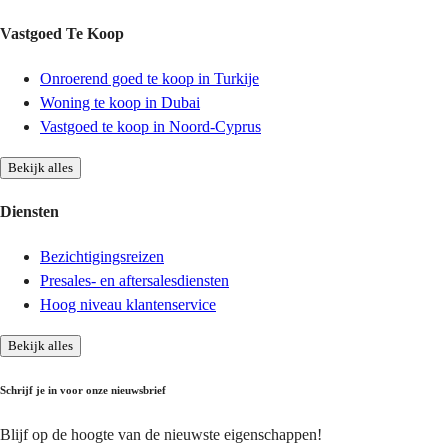
Vastgoed Te Koop
Onroerend goed te koop in Turkije
Woning te koop in Dubai
Vastgoed te koop in Noord-Cyprus
Bekijk alles
Diensten
Bezichtigingsreizen
Presales- en aftersalesdiensten
Hoog niveau klantenservice
Bekijk alles
Schrijf je in voor onze nieuwsbrief
Blijf op de hoogte van de nieuwste eigenschappen!