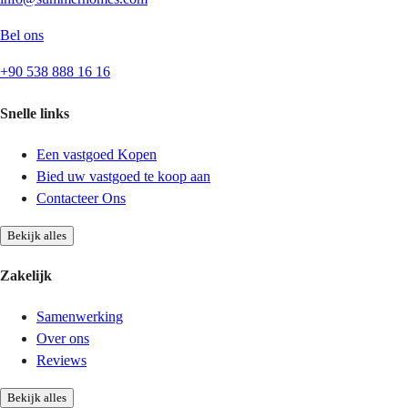
Bel ons
+90 538 888 16 16
Snelle links
Een vastgoed Kopen
Bied uw vastgoed te koop aan
Contacteer Ons
Bekijk alles
Zakelijk
Samenwerking
Over ons
Reviews
Bekijk alles