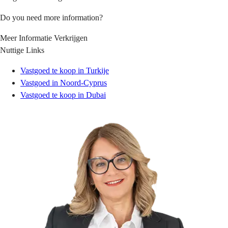
Do you need more information?
Meer Informatie Verkrijgen
Nuttige Links
Vastgoed te koop in Turkije
Vastgoed in Noord-Cyprus
Vastgoed te koop in Dubai