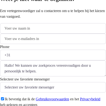
Een vertegenwoordiger zal u contacteren om u te helpen bij het kiezen
van vastgoed.
Phone
Selecteer uw favoriete messenger
Ik bevestig dat ik de
Gebruiksvoorwaarden
en het
Privacybeleid
heb gelezen en accepteer.