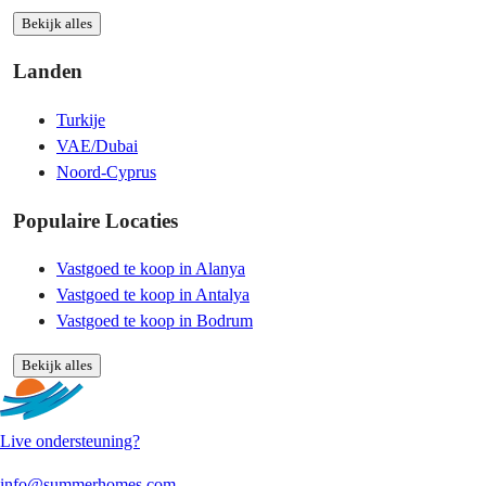
Bekijk alles
Landen
Turkije
VAE/Dubai
Noord-Cyprus
Populaire Locaties
Vastgoed te koop in Alanya
Vastgoed te koop in Antalya
Vastgoed te koop in Bodrum
Bekijk alles
Live ondersteuning?
info@summerhomes.com