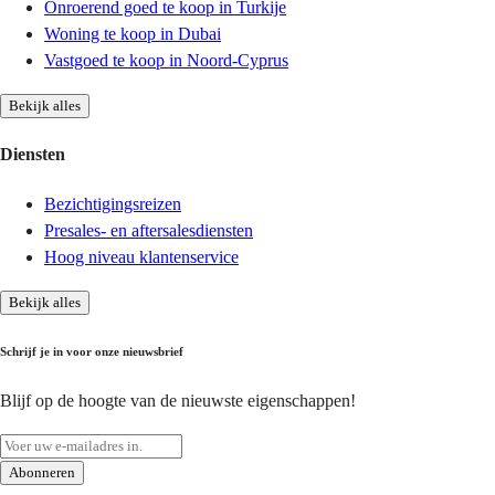
Onroerend goed te koop in Turkije
Woning te koop in Dubai
Vastgoed te koop in Noord-Cyprus
Bekijk alles
Diensten
Bezichtigingsreizen
Presales- en aftersalesdiensten
Hoog niveau klantenservice
Bekijk alles
Schrijf je in voor onze nieuwsbrief
Blijf op de hoogte van de nieuwste eigenschappen!
Abonneren