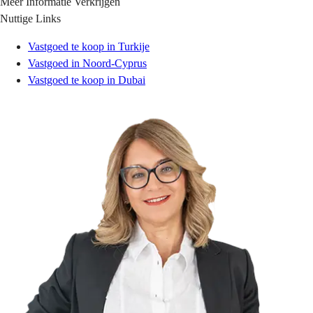
Meer Informatie Verkrijgen
Nuttige Links
Vastgoed te koop in Turkije
Vastgoed in Noord-Cyprus
Vastgoed te koop in Dubai