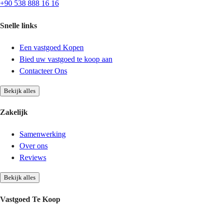
+90 538 888 16 16
Snelle links
Een vastgoed Kopen
Bied uw vastgoed te koop aan
Contacteer Ons
Bekijk alles
Zakelijk
Samenwerking
Over ons
Reviews
Bekijk alles
Vastgoed Te Koop