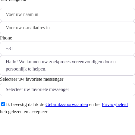
Phone
Selecteer uw favoriete messenger
Ik bevestig dat ik de
Gebruiksvoorwaarden
en het
Privacybeleid
heb gelezen en accepteer.
Versturen