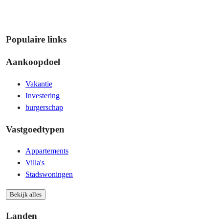
Populaire links
Aankoopdoel
Vakantie
Investering
burgerschap
Vastgoedtypen
Appartements
Villa's
Stadswoningen
Bekijk alles
Landen