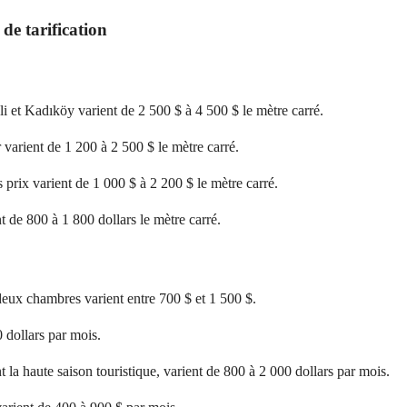
 de tarification
li et Kadıköy varient de 2 500 $ à 4 500 $ le mètre carré.
 varient de 1 200 à 2 500 $ le mètre carré.
 prix varient de 1 000 $ à 2 200 $ le mètre carré.
t de 800 à 1 800 dollars le mètre carré.
deux chambres varient entre 700 $ et 1 500 $.
 dollars par mois.
nt la haute saison touristique, varient de 800 à 2 000 dollars par mois.