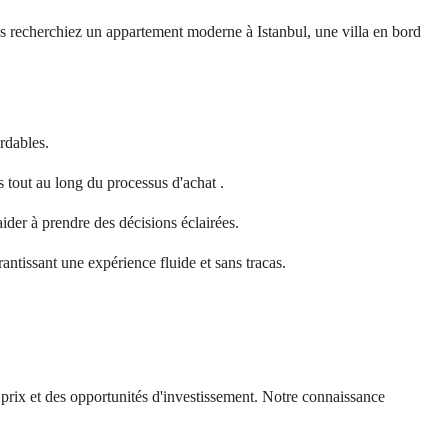
s recherchiez un appartement moderne à Istanbul, une villa en bord
rdables.
 tout au long du processus d'achat .
ider à prendre des décisions éclairées.
antissant une expérience fluide et sans tracas.
prix et des opportunités d'investissement. Notre connaissance