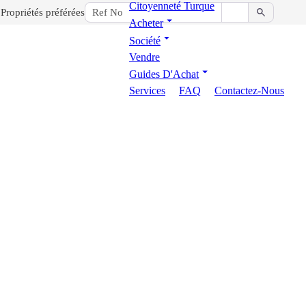
Citoyenneté Turque
Propriétés préférées
Acheter
Société
Vendre
Guides D'Achat
Services
FAQ
Contactez-Nous