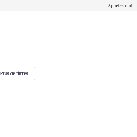
Appelez-moi
Plus de filtres