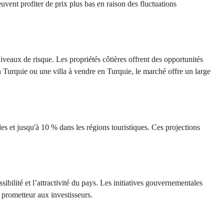
uvent profiter de prix plus bas en raison des fluctuations
niveaux de risque. Les propriétés côtières offrent des opportunités
en Turquie ou une villa à vendre en Turquie, le marché offre un large
s et jusqu'à 10 % dans les régions touristiques. Ces projections
ibilité et l’attractivité du pays. Les initiatives gouvernementales
 prometteur aux investisseurs.