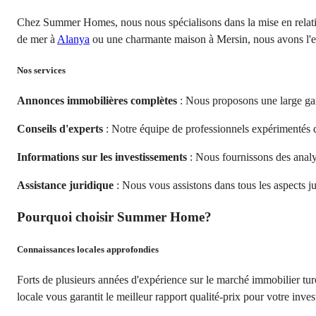
Chez Summer Homes, nous nous spécialisons dans la mise en relatio
de mer à
Alanya
ou une charmante maison à Mersin, nous avons l'expe
Nos services
Annonces immobilières complètes
: Nous proposons une large ga
Conseils d'experts
: Notre équipe de professionnels expérimentés d
Informations sur les investissements
: Nous fournissons des analys
Assistance juridique
: Nous vous assistons dans tous les aspects ju
Pourquoi choisir Summer Home?
Connaissances locales approfondies
Forts de plusieurs années d'expérience sur le marché immobilier tu
locale vous garantit le meilleur rapport qualité-prix pour votre inve