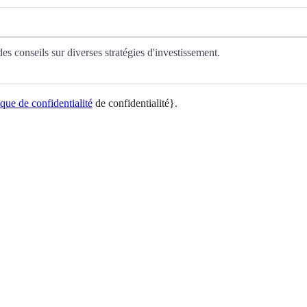
ique de confidentialité
de confidentialité}.