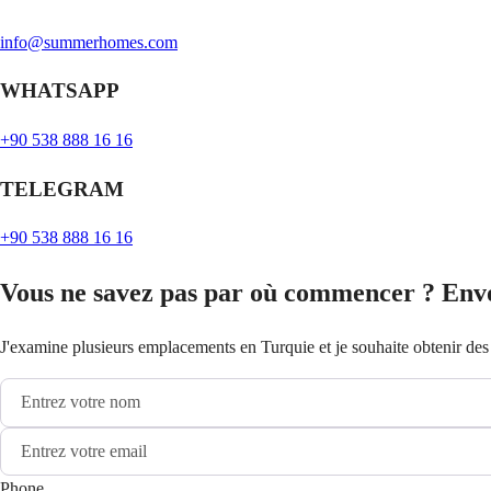
info@summerhomes.com
WHATSAPP
+90 538 888 16 16
TELEGRAM
+90 538 888 16 16
Vous ne savez pas par où commencer ? Env
J'examine plusieurs emplacements en Turquie et je souhaite obtenir des c
Phone