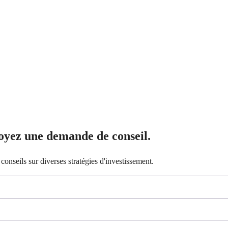
oyez une demande de conseil.
onseils sur diverses stratégies d'investissement.