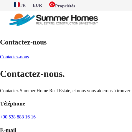
FR
EUR
Propriétés
Contactez-nous
Contactez-nous
Contactez-nous.
Contactez Summer Home Real Estate, et nous vous aiderons à trouver la
Téléphone
+90 538 888 16 16
E-mail