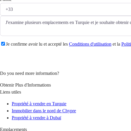
Je confirme avoir lu et accepté les
Conditions d'utilisation
et la
Polit
Poser une question
Do you need more information?
Obtenir Plus d'Informations
Liens utiles
Propriété à vendre en Turquie
Immobilier dans le nord de Chypre
Propriété à vendre à Dubaï
Emplacements