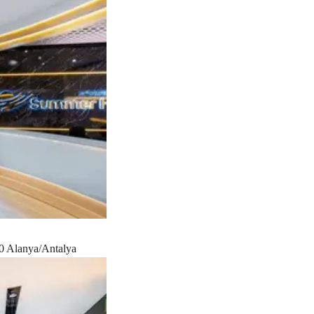
0 Alanya/Antalya