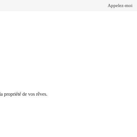
Appelez-moi
 propriété de vos rêves.