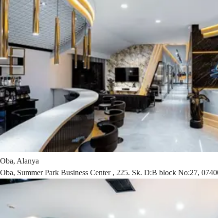
Oba, Alanya
Oba, Summer Park Business Center , 225. Sk. D:B block No:27, 0740