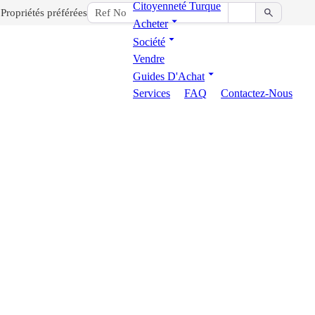
Citoyenneté Turque
Propriétés préférées
Acheter
Société
Vendre
Guides D'Achat
Services
FAQ
Contactez-Nous