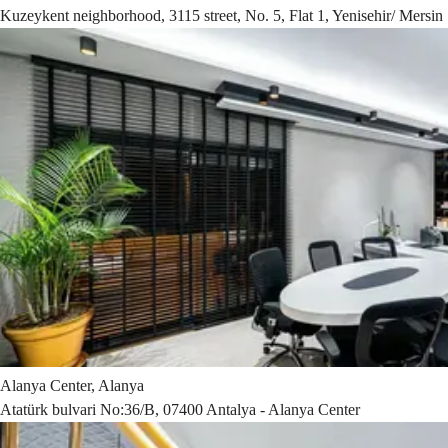
Kuzeykent neighborhood, 3115 street, No. 5, Flat 1, Yenisehir/ Mersin
Alanya Center, Alanya
Atatürk bulvari No:36/B, 07400 Antalya - Alanya Center