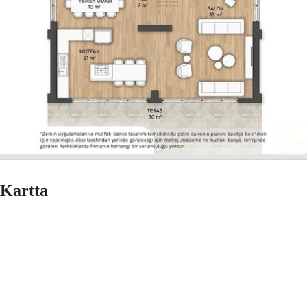
Kartta