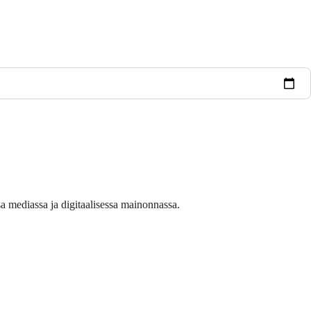
sa mediassa ja digitaalisessa mainonnassa.