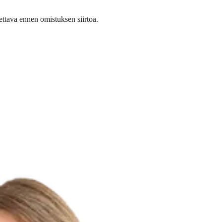
ettava ennen omistuksen siirtoa.