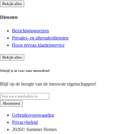
Bekijk alles
Diensten
Bezichtigingsreizen
Presales- en aftersalesdiensten
Hoog niveau klantenservice
Bekijk alles
Schrijf je in voor onze nieuwsbrief
Blijf op de hoogte van de nieuwste eigenschappen!
Abonneren
Gebruiksvoorwaarden
Privacybeleid
2026
© Summer Homes