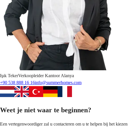
Işık
Teker
Verkoopleider Kantoor Alanya
+90 538 888 16 16
info@summerhomes.com
Weet je niet waar te beginnen?
Een vertegenwoordiger zal u contacteren om u te helpen bij het kiezen