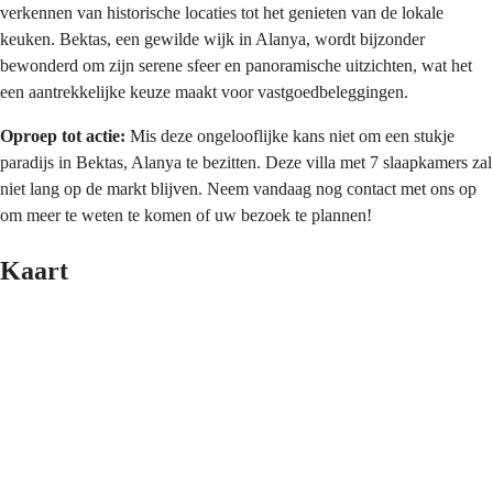
verkennen van historische locaties tot het genieten van de lokale 
keuken. Bektas, een gewilde wijk in Alanya, wordt bijzonder 
bewonderd om zijn serene sfeer en panoramische uitzichten, wat het 
een aantrekkelijke keuze maakt voor vastgoedbeleggingen.
Oproep tot actie:
 Mis deze ongelooflijke kans niet om een stukje 
paradijs in Bektas, Alanya te bezitten. Deze villa met 7 slaapkamers zal 
niet lang op de markt blijven. Neem vandaag nog contact met ons op 
om meer te weten te komen of uw bezoek te plannen!
Kaart