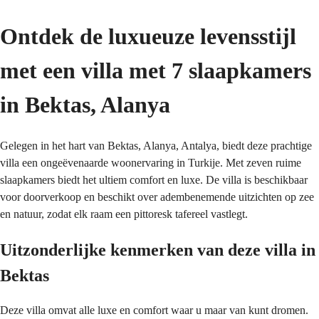
Ontdek de luxueuze levensstijl 
met een villa met 7 slaapkamers 
in Bektas, Alanya
Gelegen in het hart van Bektas, Alanya, Antalya, biedt deze prachtige 
villa een ongeëvenaarde woonervaring in Turkije. Met zeven ruime 
slaapkamers biedt het ultiem comfort en luxe. De villa is beschikbaar 
voor doorverkoop en beschikt over adembenemende uitzichten op zee 
en natuur, zodat elk raam een pittoresk tafereel vastlegt.
Uitzonderlijke kenmerken van deze villa in 
Bektas
Deze villa omvat alle luxe en comfort waar u maar van kunt dromen. 