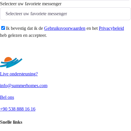
Selecteer uw favoriete messenger
Ik bevestig dat ik de
Gebruiksvoorwaarden
en het
Privacybeleid
heb gelezen en accepteer.
Versturen
Live ondersteuning?
info@summerhomes.com
Bel ons
+90 538 888 16 16
Snelle links