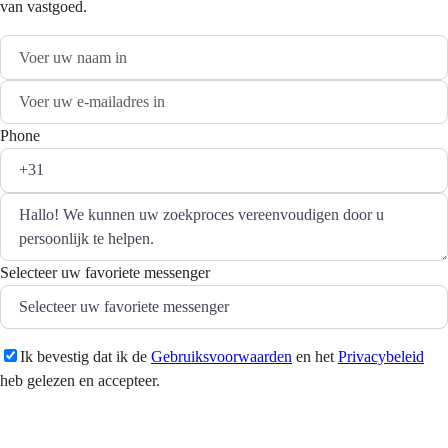
van vastgoed.
Phone
Selecteer uw favoriete messenger
Ik bevestig dat ik de
Gebruiksvoorwaarden
en het
Privacybeleid
heb gelezen en accepteer.
Versturen