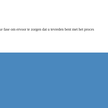
e fase om ervoor te zorgen dat u tevreden bent met het proces