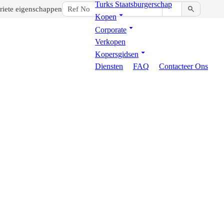
Turks Staatsburgerschap
riete eigenschappen
Kopen
Corporate
Verkopen
Kopersgidsen
Diensten
FAQ
Contacteer Ons