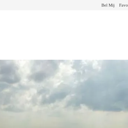
Bel Mij
Favo