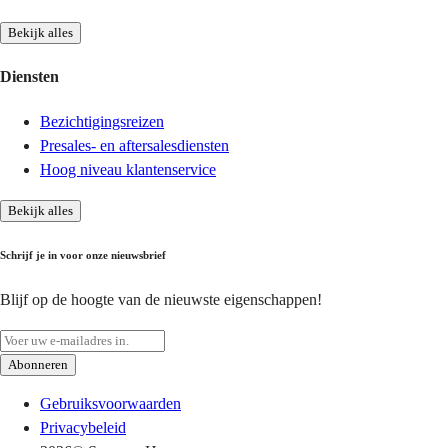
Bekijk alles
Diensten
Bezichtigingsreizen
Presales- en aftersalesdiensten
Hoog niveau klantenservice
Bekijk alles
Schrijf je in voor onze nieuwsbrief
Blijf op de hoogte van de nieuwste eigenschappen!
Abonneren
Gebruiksvoorwaarden
Privacybeleid