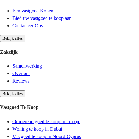
Een vastgoed Kopen
Bied uw vastgoed te koop aan
Contacteer Ons
Bekijk alles
Zakelijk
Samenwerking
Over ons
Reviews
Bekijk alles
Vastgoed Te Koop
Onroerend goed te koop in Turkije
Woning te koop in Dubai
Vastgoed te koop in Noord-Cyprus