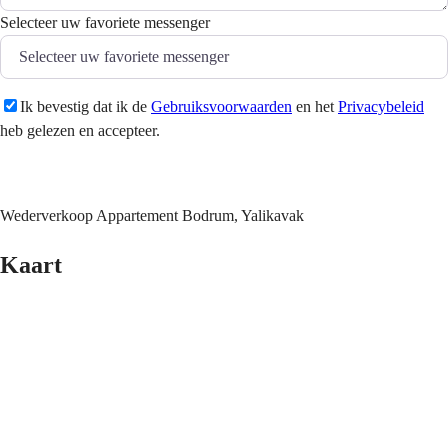
Selecteer uw favoriete messenger
Ik bevestig dat ik de
Gebruiksvoorwaarden
en het
Privacybeleid
heb gelezen en accepteer.
Versturen
Wederverkoop Appartement Bodrum, Yalikavak
Kaart