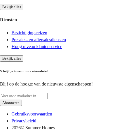
Bekijk alles
Diensten
Bezichtigingsreizen
Presales- en aftersalesdiensten
Hoog niveau klantenservice
Bekijk alles
Schrijf je in voor onze nieuwsbrief
Blijf op de hoogte van de nieuwste eigenschappen!
Abonneren
Gebruiksvoorwaarden
Privacybeleid
2026
© Summer Homes