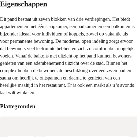
Eigenschappen
Dit pand bestaat uit zeven blokken van drie verdiepingen. Het biedt
appartementen met één slaapkamer, een badkamer en een balkon en is
bijzonder ideaal voor individuen of koppels, zowel op vakantie als
voor permanente bewoning. De moderne, open indeling zorgt ervoor
dat bewoners veel leefruimte hebben en zich zo comfortabel mogelijk
voelen. Vanaf de balkons met uitzicht op het pand kunnen bewoners
genieten van een adembenemend uitzicht over de stad. Binnen het
complex hebben de bewoners de beschikking over een zwembad en
sauna om heerlijk te ontspannen en daarna te genieten van een
heerlijke maaltijd in het restaurant. Er is ook een markt als u 's avonds
laat wilt winkelen.
Plattegronden