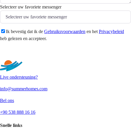
Selecteer uw favoriete messenger
Ik bevestig dat ik de
Gebruiksvoorwaarden
en het
Privacybeleid
heb gelezen en accepteer.
Versturen
Live ondersteuning?
info@summerhomes.com
Bel ons
+90 538 888 16 16
Snelle links