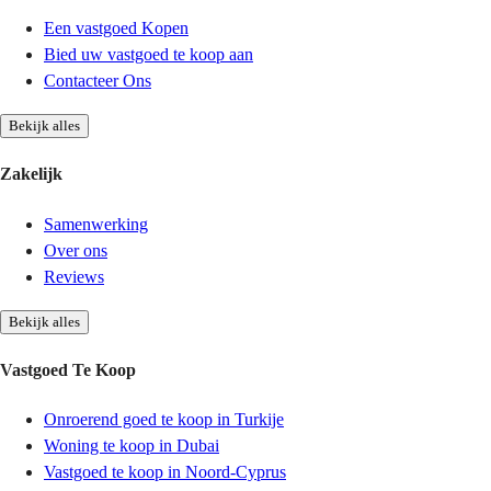
Een vastgoed Kopen
Bied uw vastgoed te koop aan
Contacteer Ons
Bekijk alles
Zakelijk
Samenwerking
Over ons
Reviews
Bekijk alles
Vastgoed Te Koop
Onroerend goed te koop in Turkije
Woning te koop in Dubai
Vastgoed te koop in Noord-Cyprus