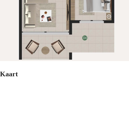
Kaart