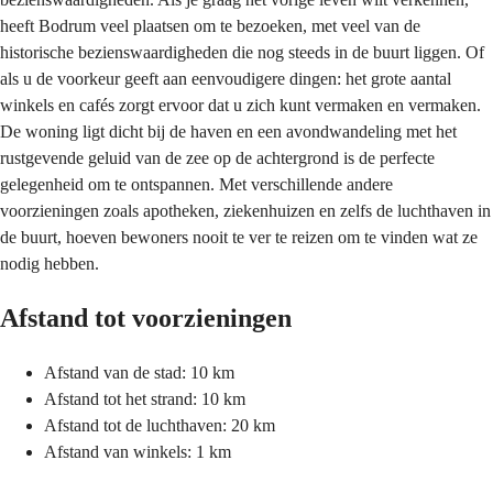
heeft Bodrum veel plaatsen om te bezoeken, met veel van de
historische bezienswaardigheden die nog steeds in de buurt liggen. Of
als u de voorkeur geeft aan eenvoudigere dingen: het grote aantal
winkels en cafés zorgt ervoor dat u zich kunt vermaken en vermaken.
De woning ligt dicht bij de haven en een avondwandeling met het
rustgevende geluid van de zee op de achtergrond is de perfecte
gelegenheid om te ontspannen. Met verschillende andere
voorzieningen zoals apotheken, ziekenhuizen en zelfs de luchthaven in
de buurt, hoeven bewoners nooit te ver te reizen om te vinden wat ze
nodig hebben.
Afstand tot voorzieningen
Afstand van de stad: 10 km
Afstand tot het strand: 10 km
Afstand tot de luchthaven: 20 km
Afstand van winkels: 1 km