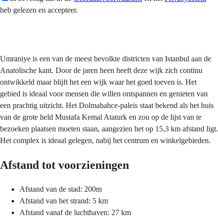
heb gelezen en accepteer.
Versturen
Umraniye is een van de meest bevolkte districten van Istanbul aan de
Anatolische kant. Door de jaren heen heeft deze wijk zich continu
ontwikkeld maar blijft het een wijk waar het goed toeven is. Het
gebied is ideaal voor mensen die willen ontspannen en genieten van
een prachtig uitzicht. Het Dolmabahce-paleis staat bekend als het huis
van de grote held Mustafa Kemal Ataturk en zou op de lijst van te
bezoeken plaatsen moeten staan, aangezien het op 15,3 km afstand ligt.
Het complex is ideaal gelegen, nabij het centrum en winkelgebieden.
Afstand tot voorzieningen
Afstand van de stad: 200m
Afstand van het strand: 5 km
Afstand vanaf de luchthaven: 27 km