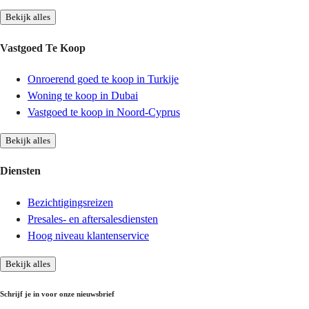
Bekijk alles
Vastgoed Te Koop
Onroerend goed te koop in Turkije
Woning te koop in Dubai
Vastgoed te koop in Noord-Cyprus
Bekijk alles
Diensten
Bezichtigingsreizen
Presales- en aftersalesdiensten
Hoog niveau klantenservice
Bekijk alles
Schrijf je in voor onze nieuwsbrief