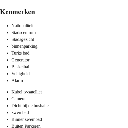
Kenmerken
Nationaliteit
Stadscentrum
Stadsgezicht
binnenparking
Turks bad
Generator
Basketbal
Veiligheid
Alarm
Kabel tv-satelliet
Camera
Dicht bij de bushalte
zwembad
Binnenzwembad
Buiten Parkeren