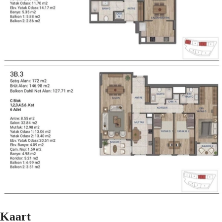
Kaart