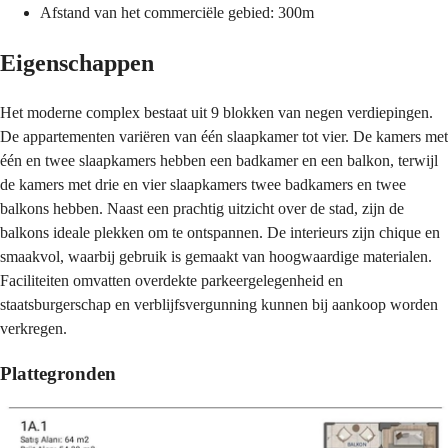
Afstand van het commerciële gebied: 300m
Eigenschappen
Het moderne complex bestaat uit 9 blokken van negen verdiepingen.
De appartementen variëren van één slaapkamer tot vier. De kamers met
één en twee slaapkamers hebben een badkamer en een balkon, terwijl
de kamers met drie en vier slaapkamers twee badkamers en twee
balkons hebben. Naast een prachtig uitzicht over de stad, zijn de
balkons ideale plekken om te ontspannen. De interieurs zijn chique en
smaakvol, waarbij gebruik is gemaakt van hoogwaardige materialen.
Faciliteiten omvatten overdekte parkeergelegenheid en
staatsburgerschap en verblijfsvergunning kunnen bij aankoop worden
verkregen.
Plattegronden