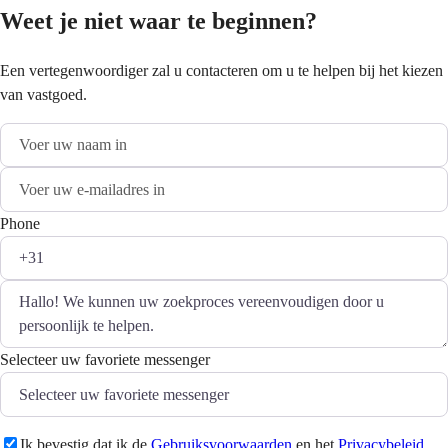
Weet je niet waar te beginnen?
Een vertegenwoordiger zal u contacteren om u te helpen bij het kiezen
van vastgoed.
Phone
Selecteer uw favoriete messenger
Ik bevestig dat ik de
Gebruiksvoorwaarden
en het
Privacybeleid