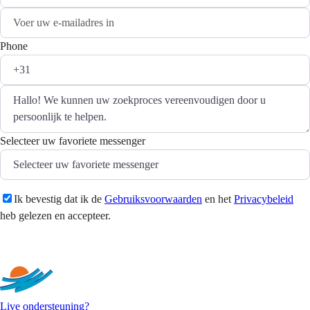
Phone
Selecteer uw favoriete messenger
Ik bevestig dat ik de
Gebruiksvoorwaarden
en het
Privacybeleid
heb gelezen en accepteer.
Versturen
Live ondersteuning?