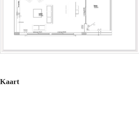
Kaart