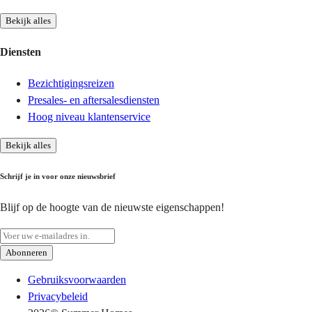
Bekijk alles
Diensten
Bezichtigingsreizen
Presales- en aftersalesdiensten
Hoog niveau klantenservice
Bekijk alles
Schrijf je in voor onze nieuwsbrief
Blijf op de hoogte van de nieuwste eigenschappen!
Abonneren
Gebruiksvoorwaarden
Privacybeleid