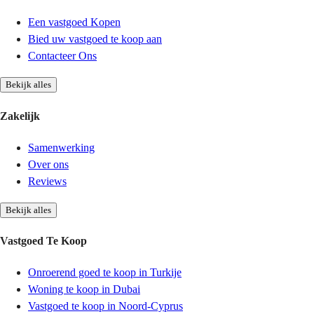
Een vastgoed Kopen
Bied uw vastgoed te koop aan
Contacteer Ons
Bekijk alles
Zakelijk
Samenwerking
Over ons
Reviews
Bekijk alles
Vastgoed Te Koop
Onroerend goed te koop in Turkije
Woning te koop in Dubai
Vastgoed te koop in Noord-Cyprus