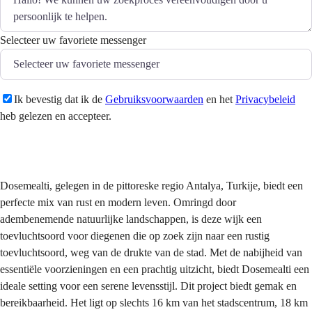
Selecteer uw favoriete messenger
Ik bevestig dat ik de
Gebruiksvoorwaarden
en het
Privacybeleid
heb gelezen en accepteer.
Versturen
Dosemealti, gelegen in de pittoreske regio Antalya, Turkije, biedt een
perfecte mix van rust en modern leven. Omringd door
adembenemende natuurlijke landschappen, is deze wijk een
toevluchtsoord voor diegenen die op zoek zijn naar een rustig
toevluchtsoord, weg van de drukte van de stad. Met de nabijheid van
essentiële voorzieningen en een prachtig uitzicht, biedt Dosemealti een
ideale setting voor een serene levensstijl. Dit project biedt gemak en
bereikbaarheid. Het ligt op slechts 16 km van het stadscentrum, 18 km