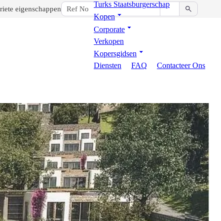
Turks Staatsburgerschap
riete eigenschappen
Kopen
Corporate
Verkopen
Kopersgidsen
Diensten
FAQ
Contacteer Ons