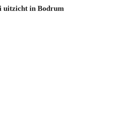
i uitzicht in Bodrum