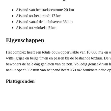
Afstand van het stadscentrum: 20 km
Afstand tot het strand: 13 km
Afstand vanaf de luchthaven: 38 km
Afstand tot winkels: 5 km
Eigenschappen
Het complex heeft een totale bouwoppervlakte van 10.000 m2 en omv
witte, grijze en beige tinten en passen bij de bestaande textuur. D
bewoners de hele dag genieten van de zon. Volledig gemaakt van ho
natuur opent. De tuin van het pand heeft 450 m2 bruikbare netto o
Plattegronden