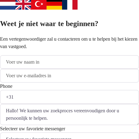
Weet je niet waar te beginnen?
Een vertegenwoordiger zal u contacteren om u te helpen bij het kiezen
van vastgoed.
Phone
Selecteer uw favoriete messenger