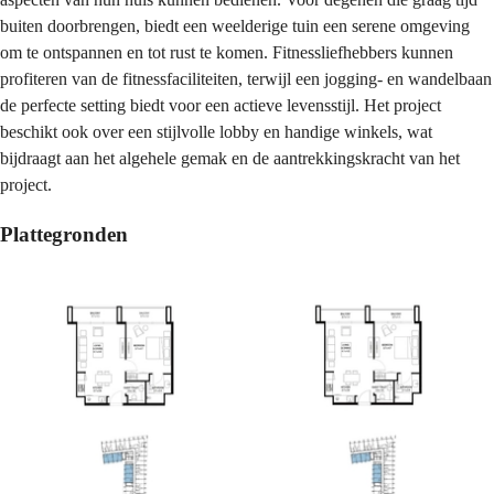
buiten doorbrengen, biedt een weelderige tuin een serene omgeving
om te ontspannen en tot rust te komen. Fitnessliefhebbers kunnen
profiteren van de fitnessfaciliteiten, terwijl een jogging- en wandelbaan
de perfecte setting biedt voor een actieve levensstijl. Het project
beschikt ook over een stijlvolle lobby en handige winkels, wat
bijdraagt aan het algehele gemak en de aantrekkingskracht van het
project.
Plattegronden