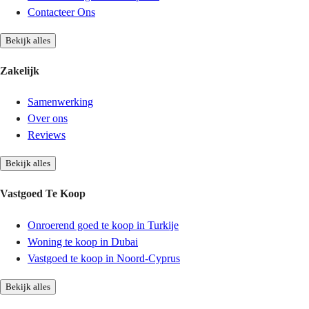
Contacteer Ons
Bekijk alles
Zakelijk
Samenwerking
Over ons
Reviews
Bekijk alles
Vastgoed Te Koop
Onroerend goed te koop in Turkije
Woning te koop in Dubai
Vastgoed te koop in Noord-Cyprus
Bekijk alles