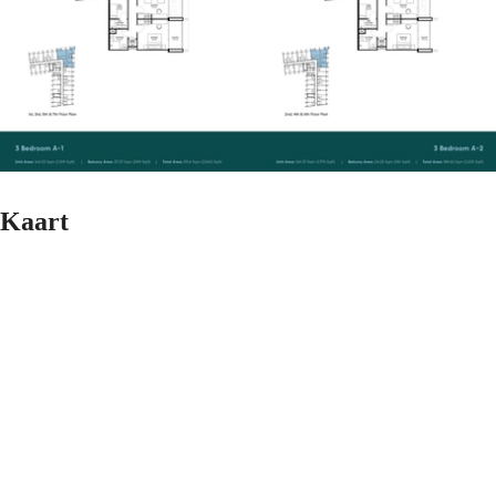
Kaart