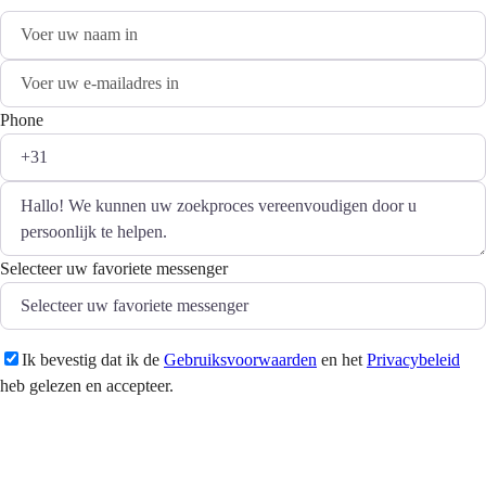
Phone
Selecteer uw favoriete messenger
Ik bevestig dat ik de
Gebruiksvoorwaarden
en het
Privacybeleid
heb gelezen en accepteer.
Versturen