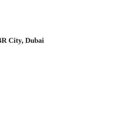
BR City, Dubai