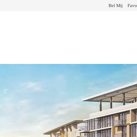
Bel Mij
Favo