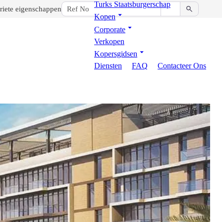
Turks Staatsburgerschap
riete eigenschappen
Kopen
Corporate
Verkopen
Kopersgidsen
Diensten
FAQ
Contacteer Ons