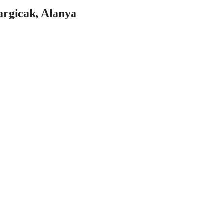
argicak, Alanya