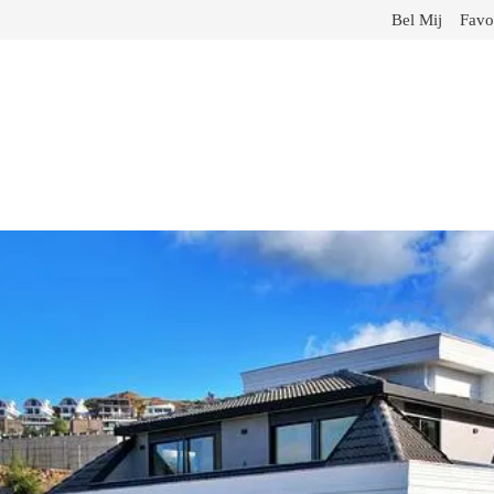
Bel Mij
Favo