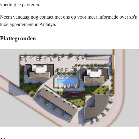
voertuig te parkeren.
Neem vandaag nog contact met ons op voor meer informatie over zo'n
luxe appartement in Antalya.
Plattegronden