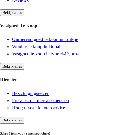
Reviews
Bekijk alles
Vastgoed Te Koop
Onroerend goed te koop in Turkije
Woning te koop in Dubai
Vastgoed te koop in Noord-Cyprus
Bekijk alles
Diensten
Bezichtigingsreizen
Presales- en aftersalesdiensten
Hoog niveau klantenservice
Bekijk alles
Schrijf je in voor onze nieuwsbrief