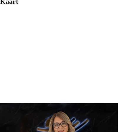
Kaart