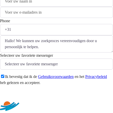
Phone
Selecteer uw favoriete messenger
Ik bevestig dat ik de
Gebruiksvoorwaarden
en het
Privacybeleid
heb gelezen en accepteer.
Versturen