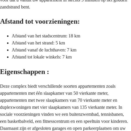
zandstrand bent.
Afstand tot voorzieningen:
Afstand van het stadscentrum: 18 km
Afstand van het strand: 5 km
Afstand vanaf de luchthaven: 7 km
Afstand tot lokale winkels: 7 km
Eigenschappen :
Deze complex biedt verschillende soorten appartementen zoals
appartementen met één slaapkamer van 50 vierkante meter,
appartementen met twee slaapkamers van 70 vierkante meter en
duplexwoningen met vier slaapkamers van 135 vierkante meter. In
sociale voorzieningen vinden we een buitenzwembad, tennisbanen,
een basketbalveld, een fitnesscentrum en een speeltuin voor kinderen.
Daarnaast zijn er afgesloten garages en open parkeerplaatsen om uw