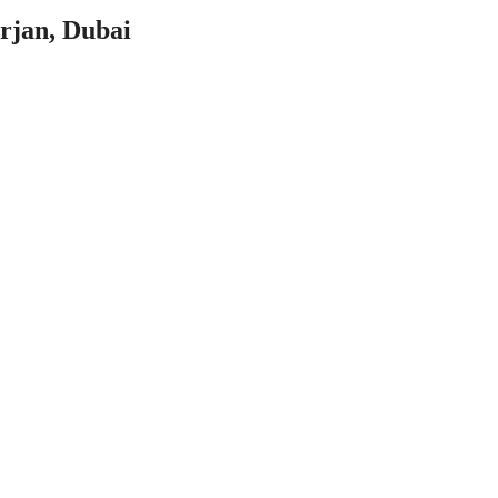
urjan, Dubai