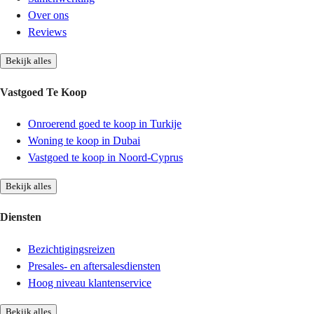
Over ons
Reviews
Bekijk alles
Vastgoed Te Koop
Onroerend goed te koop in Turkije
Woning te koop in Dubai
Vastgoed te koop in Noord-Cyprus
Bekijk alles
Diensten
Bezichtigingsreizen
Presales- en aftersalesdiensten
Hoog niveau klantenservice
Bekijk alles