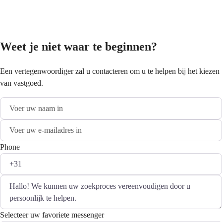
Weet je niet waar te beginnen?
Een vertegenwoordiger zal u contacteren om u te helpen bij het kiezen
van vastgoed.
Phone
Selecteer uw favoriete messenger