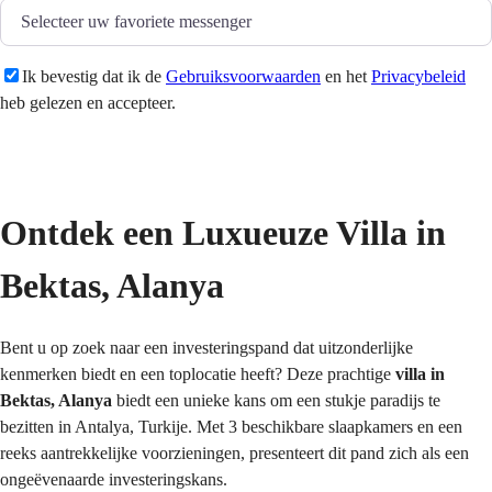
Ik bevestig dat ik de
Gebruiksvoorwaarden
en het
Privacybeleid
heb gelezen en accepteer.
Versturen
Ontdek een Luxueuze Villa in 
Bektas, Alanya
Bent u op zoek naar een investeringspand dat uitzonderlijke 
kenmerken biedt en een toplocatie heeft? Deze prachtige 
villa in 
Bektas, Alanya
 biedt een unieke kans om een stukje paradijs te 
bezitten in Antalya, Turkije. Met 3 beschikbare slaapkamers en een 
reeks aantrekkelijke voorzieningen, presenteert dit pand zich als een 
ongeëvenaarde investeringskans.