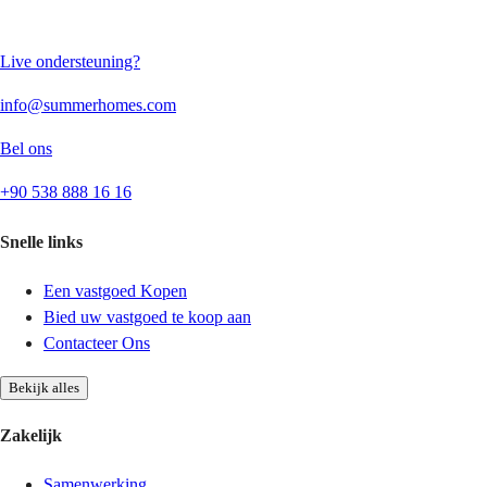
Live ondersteuning?
info@summerhomes.com
Bel ons
+90 538 888 16 16
Snelle links
Een vastgoed Kopen
Bied uw vastgoed te koop aan
Contacteer Ons
Bekijk alles
Zakelijk
Samenwerking