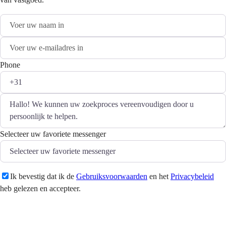
Phone
Selecteer uw favoriete messenger
Ik bevestig dat ik de
Gebruiksvoorwaarden
en het
Privacybeleid
heb gelezen en accepteer.
Versturen