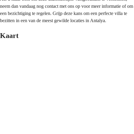
neem dan vandaag nog contact met ons op voor meer informatie of om 
een bezichtiging te regelen. Grijp deze kans om een perfecte villa te 
bezitten in een van de meest gewilde locaties in Antalya.
Kaart