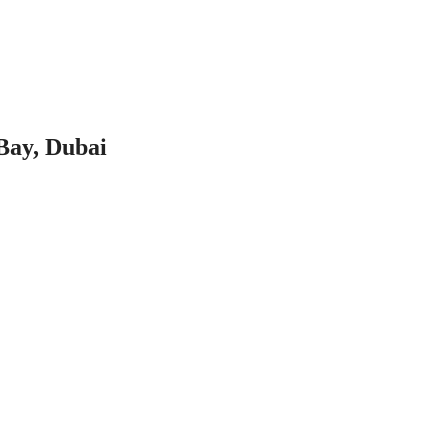
Bay, Dubai