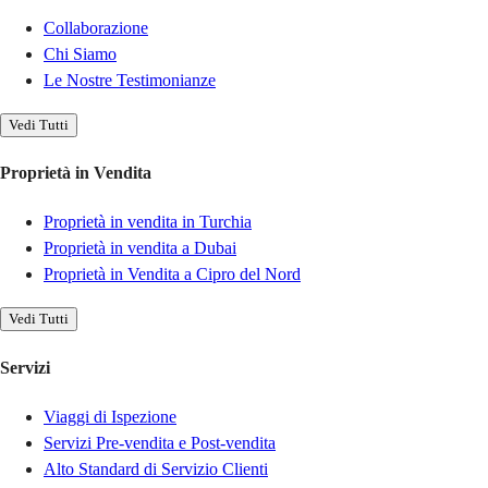
Collaborazione
Chi Siamo
Le Nostre Testimonianze
Vedi Tutti
Proprietà in Vendita
Proprietà in vendita in Turchia
Proprietà in vendita a Dubai
Proprietà in Vendita a Cipro del Nord
Vedi Tutti
Servizi
Viaggi di Ispezione
Servizi Pre-vendita e Post-vendita
Alto Standard di Servizio Clienti