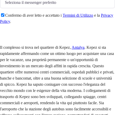
Confermo di aver letto e accettato i
Termini di Utilizzo
e la
Privacy
Policy
.
Invia
Il complesso si trova nel quartiere di Kepez,
Antalya
. Kepez si sta
rapidamente affermando come un ottimo luogo per acquistare una casa
per le vacanze, una proprietà permanente o un'opportunità di
investimento in un mercato degli affitti in rapida crescita. Questo
quartiere offre numerosi centri commerciali, ospedali pubblici e privati,
banche e bancomat, oltre a una buona selezione di scuole e università
di spicco. Kepez ha saputo coniugare con successo l'eleganza del
vecchio mondo con le esigenze della vita moderna. I collegamenti di
trasporto di Kepez sono ben sviluppati, collegando spiagge, centri
commerciali e aeroporti, rendendo la vita qui piuttosto facile. Sia
l'aeroporto che la stazione degli autobus sono facilmente accessibili e