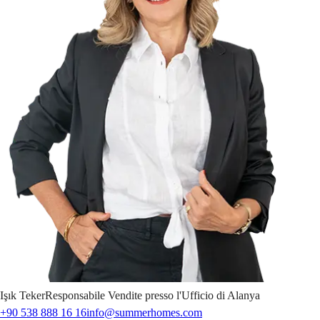
Işık
Teker
Responsabile Vendite presso l'Ufficio di Alanya
+90 538 888 16 16
info@summerhomes.com