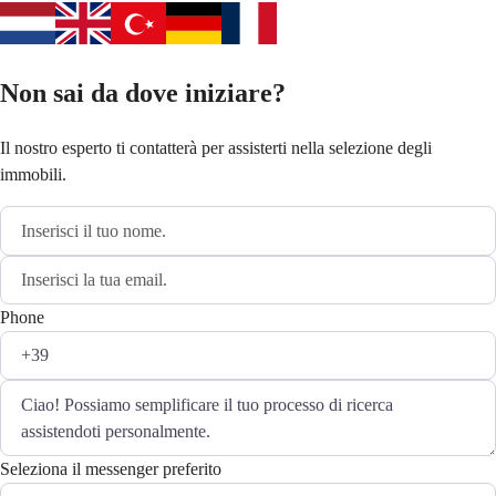
Non sai da dove iniziare?
Il nostro esperto ti contatterà per assisterti nella selezione degli
immobili.
Phone
Seleziona il messenger preferito