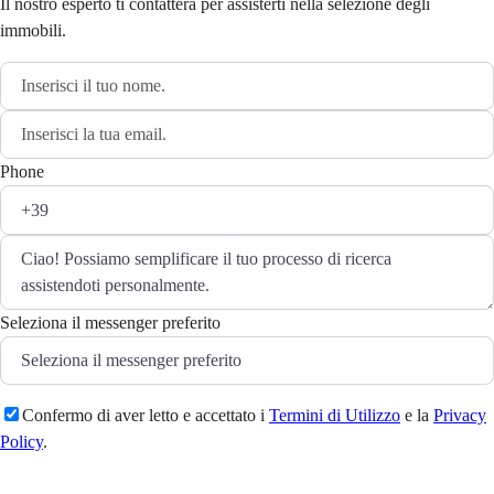
Il nostro esperto ti contatterà per assisterti nella selezione degli
immobili.
Phone
Seleziona il messenger preferito
Confermo di aver letto e accettato i
Termini di Utilizzo
e la
Privacy
Policy
.