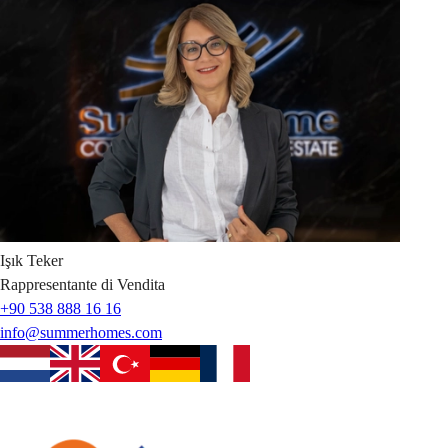
Işık
Teker
Rappresentante di Vendita
+90 538 888 16 16
info@summerhomes.com