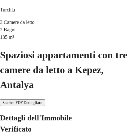
Turchia
3
Camere da letto
2
Bagni
135
m²
Spaziosi appartamenti con tre
camere da letto a Kepez,
Antalya
Scarica PDF Dettagliato
Dettagli dell'Immobile
Verificato