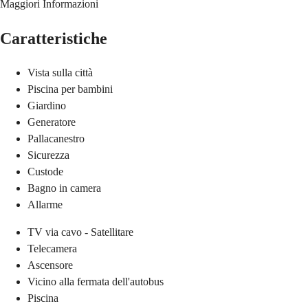
Maggiori Informazioni
Caratteristiche
Vista sulla città
Piscina per bambini
Giardino
Generatore
Pallacanestro
Sicurezza
Custode
Bagno in camera
Allarme
TV via cavo - Satellitare
Telecamera
Ascensore
Vicino alla fermata dell'autobus
Piscina