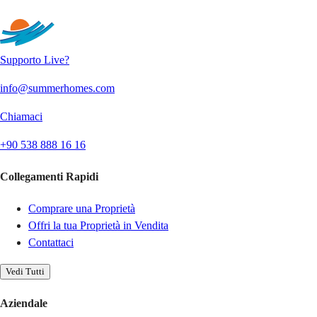
Invia
Supporto Live?
info@summerhomes.com
Chiamaci
+90 538 888 16 16
Collegamenti Rapidi
Comprare una Proprietà
Offri la tua Proprietà in Vendita
Contattaci
Vedi Tutti
Aziendale