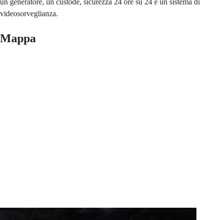
un generatore, un custode, sicurezza 24 ore su 24 e un sistema di
videosorveglianza.
Mappa