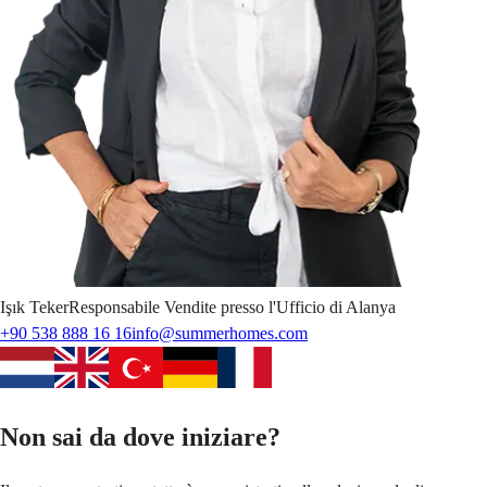
Işık
Teker
Responsabile Vendite presso l'Ufficio di Alanya
+90 538 888 16 16
info@summerhomes.com
Non sai da dove iniziare?