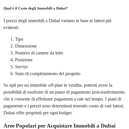
Qual è il Costo degli Immobili a Dubai?
I prezzi degli immobili a Dubai variano in base ai fattori più
evidenti:
Tipo
Dimensione
Numero di camere da letto
Posizione
Servizi
Stato di completamento del progetto
Se opti per un immobile off-plan in vendita, potresti avere la
possibilità di usufruire di un piano di pagamento post-trasferimento,
che ti consente di effettuare pagamenti a rate nel tempo. I piani di
pagamento e i prezzi sono determinati tenendo conto di vari fattori.
Dubai offre proprietà per ogni budget.
Aree Popolari per Acquistare Immobili a Dubai