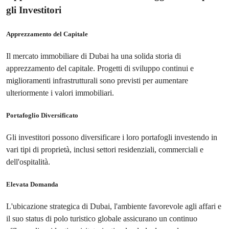
gli Investitori
Apprezzamento del Capitale
Il mercato immobiliare di Dubai ha una solida storia di
apprezzamento del capitale. Progetti di sviluppo continui e
miglioramenti infrastrutturali sono previsti per aumentare
ulteriormente i valori immobiliari.
Portafoglio Diversificato
Gli investitori possono diversificare i loro portafogli investendo in
vari tipi di proprietà, inclusi settori residenziali, commerciali e
dell'ospitalità.
Elevata Domanda
L'ubicazione strategica di Dubai, l'ambiente favorevole agli affari e
il suo status di polo turistico globale assicurano un continuo