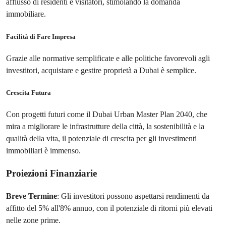
afflusso di residenti e visitatori, stimolando la domanda
immobiliare.
Facilità di Fare Impresa
Grazie alle normative semplificate e alle politiche favorevoli agli
investitori, acquistare e gestire proprietà a Dubai è semplice.
Crescita Futura
Con progetti futuri come il Dubai Urban Master Plan 2040, che
mira a migliorare le infrastrutture della città, la sostenibilità e la
qualità della vita, il potenziale di crescita per gli investimenti
immobiliari è immenso.
Proiezioni Finanziarie
Breve Termine
: Gli investitori possono aspettarsi rendimenti da
affitto del 5% all'8% annuo, con il potenziale di ritorni più elevati
nelle zone prime.