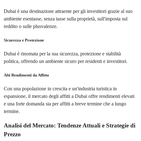
Dubai è una destinazione attraente per gli investitori grazie al suo
ambiente esentasse, senza tasse sulla proprietà, sull'imposta sul
reddito o sulle plusvalenze.
Sicurezza e Protezione
Dubai è rinomata per la sua sicurezza, protezione e stabilità
politica, offrendo un ambiente sicuro per residenti e investitori.
Alti Rendimenti da Affitto
Con una popolazione in crescita e un'industria turistica in
espansione, il mercato degli affitti a Dubai offre rendimenti elevati
e una forte domanda sia per affitti a breve termine che a lungo
termine.
Analisi del Mercato: Tendenze Attuali e Strategie di
Prezzo