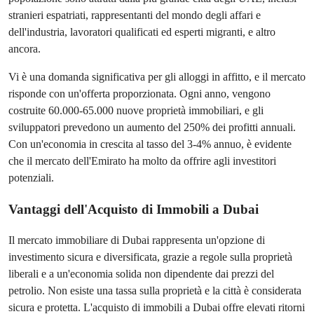
stranieri espatriati, rappresentanti del mondo degli affari e
dell'industria, lavoratori qualificati ed esperti migranti, e altro
ancora.
Vi è una domanda significativa per gli alloggi in affitto, e il mercato
risponde con un'offerta proporzionata. Ogni anno, vengono
costruite 60.000-65.000 nuove proprietà immobiliari, e gli
sviluppatori prevedono un aumento del 250% dei profitti annuali.
Con un'economia in crescita al tasso del 3-4% annuo, è evidente
che il mercato dell'Emirato ha molto da offrire agli investitori
potenziali.
Vantaggi dell'Acquisto di Immobili a Dubai
Il mercato immobiliare di Dubai rappresenta un'opzione di
investimento sicura e diversificata, grazie a regole sulla proprietà
liberali e a un'economia solida non dipendente dai prezzi del
petrolio. Non esiste una tassa sulla proprietà e la città è considerata
sicura e protetta. L'acquisto di immobili a Dubai offre elevati ritorni