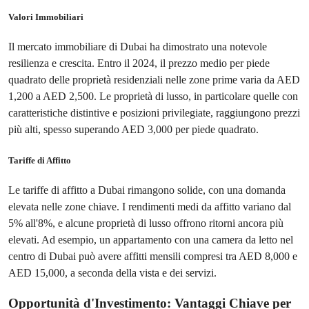
Valori Immobiliari
Il mercato immobiliare di Dubai ha dimostrato una notevole
resilienza e crescita. Entro il 2024, il prezzo medio per piede
quadrato delle proprietà residenziali nelle zone prime varia da AED
1,200 a AED 2,500. Le proprietà di lusso, in particolare quelle con
caratteristiche distintive e posizioni privilegiate, raggiungono prezzi
più alti, spesso superando AED 3,000 per piede quadrato.
Tariffe di Affitto
Le tariffe di affitto a Dubai rimangono solide, con una domanda
elevata nelle zone chiave. I rendimenti medi da affitto variano dal
5% all'8%, e alcune proprietà di lusso offrono ritorni ancora più
elevati. Ad esempio, un appartamento con una camera da letto nel
centro di Dubai può avere affitti mensili compresi tra AED 8,000 e
AED 15,000, a seconda della vista e dei servizi.
Opportunità d'Investimento: Vantaggi Chiave per