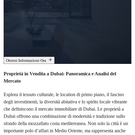
00
Hrs
:
00
Min
:
00
Sec
Ottieni Informazioni Ora
Proprietà in Vendita a Dubai: Panoramica e Analisi del
Mercato
Esplora il tessuto culturale, le location di primo piano, il fascino
degli investimenti, la diversità abitativa e lo spirito locale vibrante
che definiscono il mercato immobiliare di Dubai. Le proprietà a
Dubai offrono una combinazione di modernità e tradizione sullo
sfondo della mozzafiato costa mediterranea. Non solo la città è un
importante polo d’affari in Medio Oriente, ma rappresenta anche