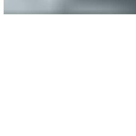
2026
© Summer Homes