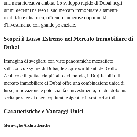
una meta ricreativa ambita. Lo sviluppo rapido di Dubai negli
ultimi decenni ha reso il suo mercato immobiliare altamente
redditizio e dinamico, offrendo numerose opportunità
d'investimento con grande potenziale.
Scopri il Lusso Estremo nel Mercato Immobiliare di
Dubai
Immagina di svegliarti con viste panoramiche mozzafiato
sull'iconico skyline di Dubai, le acque scintillanti del Golfo
Arabico e il grattacielo più alto del mondo, il Burj Khalifa. Il
mercato immobiliare di Dubai offre una combinazione unica di
lusso, innovazione e potenzialità d'investimento, rendendolo una
scelta privilegiata per acquirenti esigenti e investitori astuti.
Caratteristiche e Vantaggi Unici
Meraviglie Architettoniche