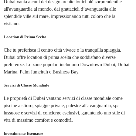
Dubai vanta alcuni dei design architettonici più sorprendenti e
all'avanguardia al mondo, dai grattacieli d’avanguardia alle
splendide ville sul mare, impressionando tutti coloro che la
visitano.
Location di Prima Scelta
Che tu preferisca il centro città vivace o la tranquilla spiaggia,
Dubai offre location di prima scelta che soddisfano diverse
preferenze. Le zone popolari includono Downtown Dubai, Dubai
Marina, Palm Jumeirah e Business Bay.
Servizi di Classe Mondiale
Le proprietà di Dubai vantano servizi di classe mondiale come
piscine a sfioro, spiagge private, palestre all'avanguardia, spa
lussuose e servizi di concierge esclusivi, garantendo uno stile di
vita di massimo comfort e comodità.
Investimento Esentasse