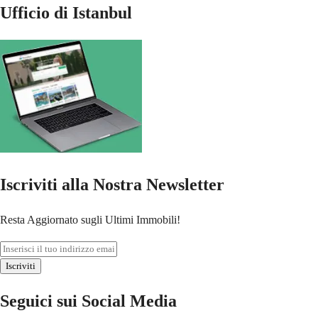
Ufficio di Istanbul
Iscriviti alla Nostra Newsletter
Resta Aggiornato sugli Ultimi Immobili!
Iscriviti
Seguici sui Social Media