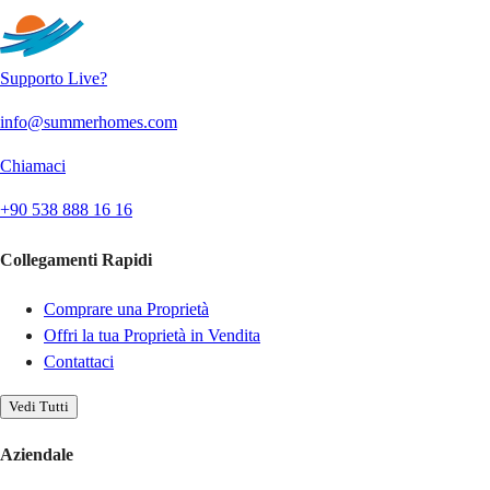
Supporto Live?
info@summerhomes.com
Chiamaci
+90 538 888 16 16
Collegamenti Rapidi
Comprare una Proprietà
Offri la tua Proprietà in Vendita
Contattaci
Vedi Tutti
Aziendale