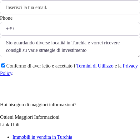
Phone
Confermo di aver letto e accettato i
Termini di Utilizzo
e la
Privacy
Policy
.
Fai una domanda
Hai bisogno di maggiori informazioni?
Ottieni Maggiori Informazioni
Link Utili
Immobili in vendita in Turchia