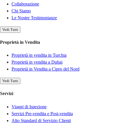
Collaborazione
Chi Siamo
Le Nostre Testimonianze
Vedi Tutti
Proprietà in Vendita
Proprietà in vendita in Turchia
Proprietà in vendita a Dubai
Proprietà in Vendita a Cipro del Nord
Vedi Tutti
Servizi
Viaggi di Ispezione
Servizi Pre-vendita e Post-vendita
Alto Standard di Servizio Clienti