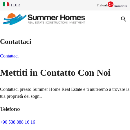
EUR
Preferiti
IT
Immobili
Contattaci
Contattaci
Mettiti in Contatto Con Noi
Contattaci presso Summer Home Real Estate e ti aiuteremo a trovare la
tua proprietà dei sogni.
Telefono
+90 538 888 16 16