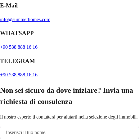
E-Mail
info@summerhomes.com
WHATSAPP
+90 538 888 16 16
TELEGRAM
+90 538 888 16 16
Non sei sicuro da dove iniziare? Invia una
richiesta di consulenza
Il nostro esperto ti contatterà per aiutarti nella selezione degli immobili.