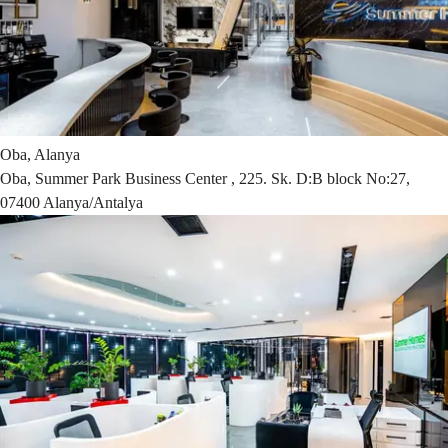
Oba, Alanya
Oba, Summer Park Business Center , 225. Sk. D:B block No:27,
07400 Alanya/Antalya