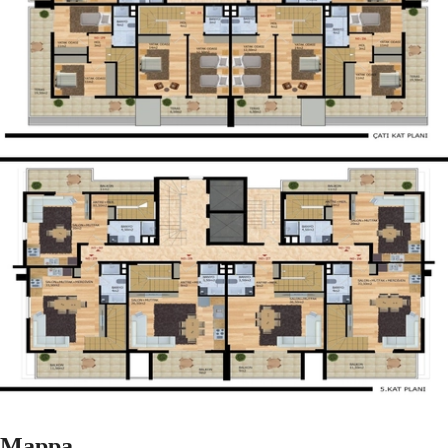
Mappa