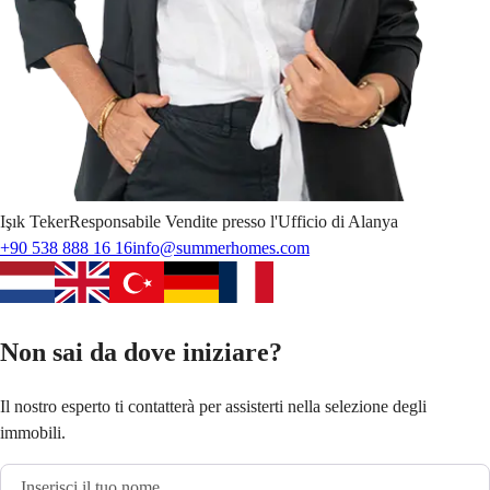
Işık
Teker
Responsabile Vendite presso l'Ufficio di Alanya
+90 538 888 16 16
info@summerhomes.com
Non sai da dove iniziare?
Il nostro esperto ti contatterà per assisterti nella selezione degli
immobili.