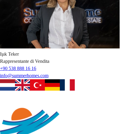
Işık
Teker
Rappresentante di Vendita
+90 538 888 16 16
info@summerhomes.com