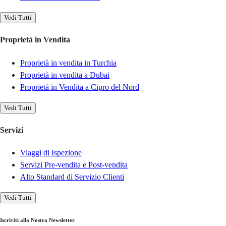
Vedi Tutti
Proprietà in Vendita
Proprietà in vendita in Turchia
Proprietà in vendita a Dubai
Proprietà in Vendita a Cipro del Nord
Vedi Tutti
Servizi
Viaggi di Ispezione
Servizi Pre-vendita e Post-vendita
Alto Standard di Servizio Clienti
Vedi Tutti
Iscriviti alla Nostra Newsletter