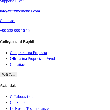
Supporto Live?
info@summerhomes.com
Chiamaci
+90 538 888 16 16
Collegamenti Rapidi
Comprare una Proprietà
Offri la tua Proprietà in Vendita
Contattaci
Vedi Tutti
Aziendale
Collaborazione
Chi Siamo
Le Nostre Testimonianze