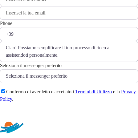
Phone
Seleziona il messenger preferito
Confermo di aver letto e accettato i
Termini di Utilizzo
e la
Privacy
Policy
.
Invia