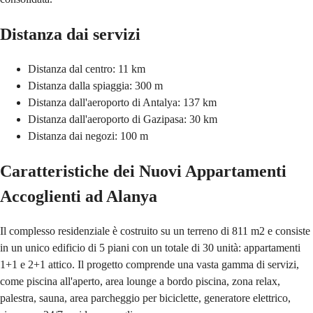
Distanza dai servizi
Distanza dal centro: 11 km
Distanza dalla spiaggia: 300 m
Distanza dall'aeroporto di Antalya: 137 km
Distanza dall'aeroporto di Gazipasa: 30 km
Distanza dai negozi: 100 m
Caratteristiche dei Nuovi Appartamenti
Accoglienti ad Alanya
Il complesso residenziale è costruito su un terreno di 811 m2 e consiste
in un unico edificio di 5 piani con un totale di 30 unità: appartamenti
1+1 e 2+1 attico. Il progetto comprende una vasta gamma di servizi,
come piscina all'aperto, area lounge a bordo piscina, zona relax,
palestra, sauna, area parcheggio per biciclette, generatore elettrico,