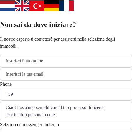
Non sai da dove iniziare?
Il nostro esperto ti contatterà per assisterti nella selezione degli
immobili.
Phone
Seleziona il messenger preferito