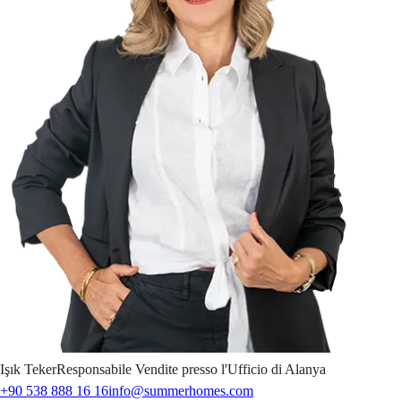
Işık
Teker
Responsabile Vendite presso l'Ufficio di Alanya
+90 538 888 16 16
info@summerhomes.com