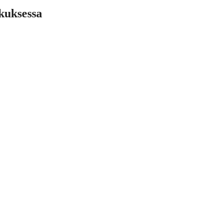
kuksessa