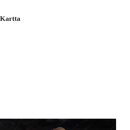
Kartta