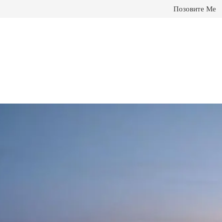
Позовите Ме