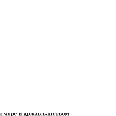
на море и држављанством