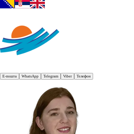
Е-пошта
WhatsApp
Telegram
Viber
Телефон