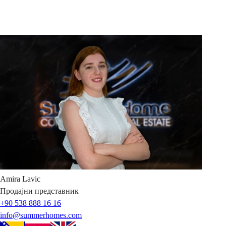
Amira
Lavic
Продајни представник
+90 538 888 16 16
info@summerhomes.com