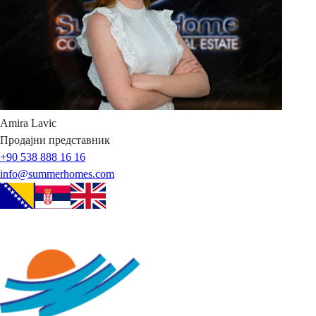
Amira
Lavic
Продајни представник
+90 538 888 16 16
info@summerhomes.com