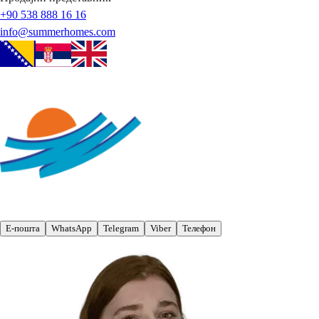
+90 538 888 16 16
info@summerhomes.com
Е-пошта
WhatsApp
Telegram
Viber
Телефон