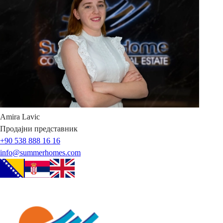
Amira
Lavic
Продајни представник
+90 538 888 16 16
info@summerhomes.com