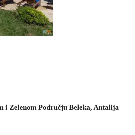
 i Zelenom Području Beleka, Antalija