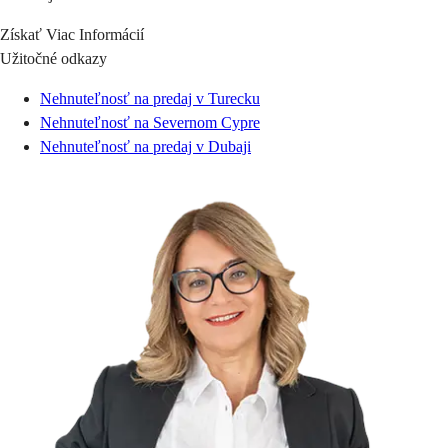
Získať Viac Informácií
Užitočné odkazy
Nehnuteľnosť na predaj v Turecku
Nehnuteľnosť na Severnom Cypre
Nehnuteľnosť na predaj v Dubaji