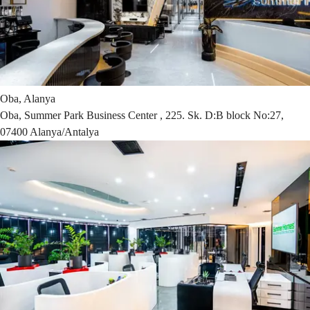
Oba, Alanya
Oba, Summer Park Business Center , 225. Sk. D:B block No:27,
07400 Alanya/Antalya