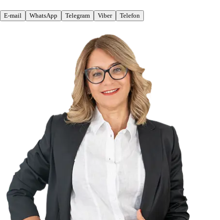
E-mail
WhatsApp
Telegram
Viber
Telefon