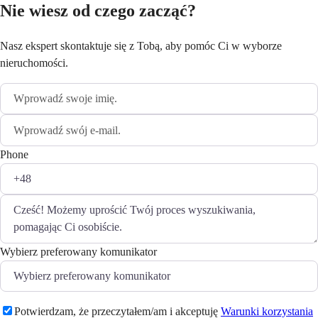
Nie wiesz od czego zacząć?
Nasz ekspert skontaktuje się z Tobą, aby pomóc Ci w wyborze
nieruchomości.
Phone
Wybierz preferowany komunikator
Potwierdzam, że przeczytałem/am i akceptuję
Warunki korzystania