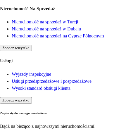
Nieruchomość Na Sprzedaż
Nieruchomość na sprzedaż w Turcji
Nieruchomość na sprzedaż w Dubaju
Nieruchomość na sprzedaż na Cyprze Północnym
Zobacz wszystko
Usługi
Wyjazdy inspekcyjne
Usługi przedsprzedażowe i posprzedażowe
Wysoki standard obsługi klienta
Zobacz wszystko
Zapisz się do naszego newslettera
Bądź na bieżąco z najnowszymi nieruchomościami!