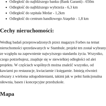
Odległość do najbliższego banku (Bank Garanti) - 650m
Odległość do najbliższego wybrzeża - 6,3 km
Odległość do szpitala Medar - 1,2km
Odległość do centrum handlowego Ataşehir - 1,8 km
Cechy nieruchomości:
Według badań przeprowadzonych przez magazyn Forbes na temat
nieruchomości sprzedawanych w Stambule, projekt ten został wybrany
ze względu na zapewnienie najwyższego standardu życia. Wszystko,
czego potrzebujesz, znajduje się w niewielkiej odległości od alei
projektu. W częściach wspólnych można znaleźć wszystko, od
kawiarni po restauracje, kwiaciarnie i księgarnie. Istnieją również
obszary z wieloma udogodnieniami, takimi jak w pełni funkcjonalna
siłownia, basen i koncepcyjne przedszkole.
Mapa