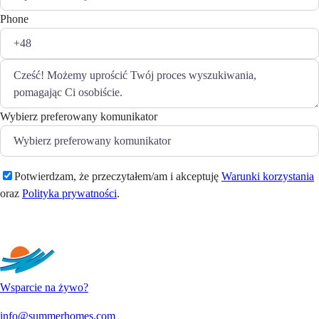
Phone
Wybierz preferowany komunikator
Potwierdzam, że przeczytałem/am i akceptuję
Warunki korzystania
oraz
Polityka prywatności
.
Wyślij
Wsparcie na żywo?
info@summerhomes.com