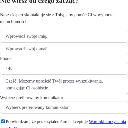
Nie wiesz od czego zacząć?
Nasz ekspert skontaktuje się z Tobą, aby pomóc Ci w wyborze
nieruchomości.
Phone
Wybierz preferowany komunikator
Potwierdzam, że przeczytałem/am i akceptuję
Warunki korzystania