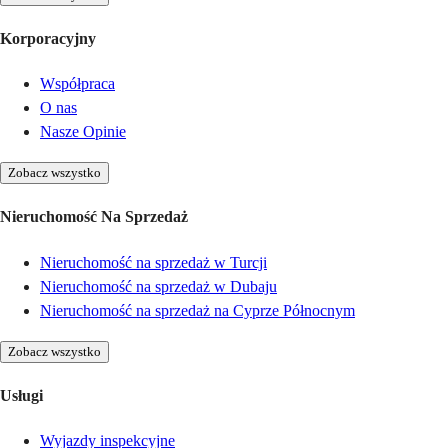
Korporacyjny
Współpraca
O nas
Nasze Opinie
Zobacz wszystko
Nieruchomość Na Sprzedaż
Nieruchomość na sprzedaż w Turcji
Nieruchomość na sprzedaż w Dubaju
Nieruchomość na sprzedaż na Cyprze Północnym
Zobacz wszystko
Usługi
Wyjazdy inspekcyjne