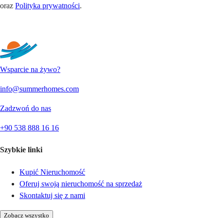
oraz
Polityka prywatności
.
Wyślij
Wsparcie na żywo?
info@summerhomes.com
Zadzwoń do nas
+90 538 888 16 16
Szybkie linki
Kupić Nieruchomość
Oferuj swoją nieruchomość na sprzedaż
Skontaktuj się z nami
Zobacz wszystko