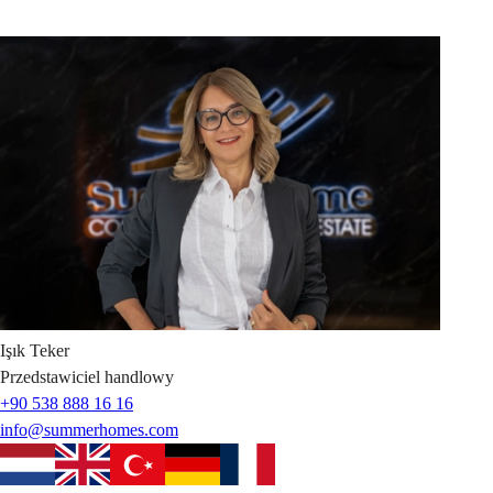
Işık
Teker
Przedstawiciel handlowy
+90 538 888 16 16
info@summerhomes.com