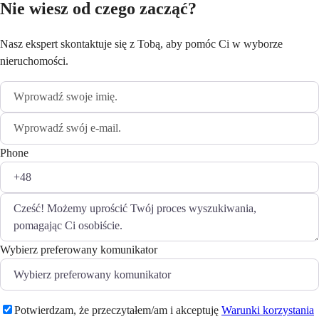
Nie wiesz od czego zacząć?
Nasz ekspert skontaktuje się z Tobą, aby pomóc Ci w wyborze
nieruchomości.
Phone
Wybierz preferowany komunikator
Potwierdzam, że przeczytałem/am i akceptuję
Warunki korzystania