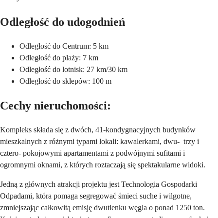
Odległość do udogodnień
Odległość do Centrum: 5 km
Odległość do plaży: 7 km
Odległość do lotnisk: 27 km/30 km
Odległość do sklepów: 100 m
Cechy nieruchomości:
Kompleks składa się z dwóch, 41-kondygnacyjnych budynków
mieszkalnych z różnymi typami lokali: kawalerkami, dwu- trzy i
cztero- pokojowymi apartamentami z podwójnymi sufitami i
ogromnymi oknami, z których roztaczają się spektakularne widoki.
Jedną z głównych atrakcji projektu jest Technologia Gospodarki
Odpadami, która pomaga segregować śmieci suche i wilgotne,
zmniejszając całkowitą emisję dwutlenku węgla o ponad 1250 ton.