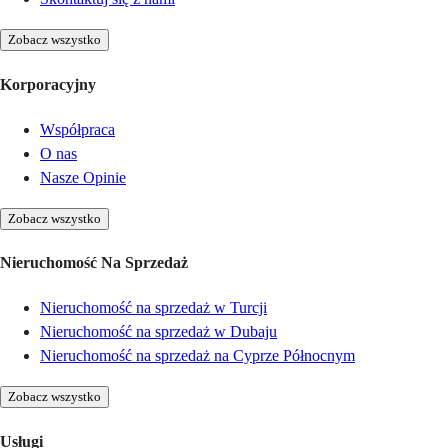
Zobacz wszystko
Korporacyjny
Współpraca
O nas
Nasze Opinie
Zobacz wszystko
Nieruchomość Na Sprzedaż
Nieruchomość na sprzedaż w Turcji
Nieruchomość na sprzedaż w Dubaju
Nieruchomość na sprzedaż na Cyprze Północnym
Zobacz wszystko
Usługi