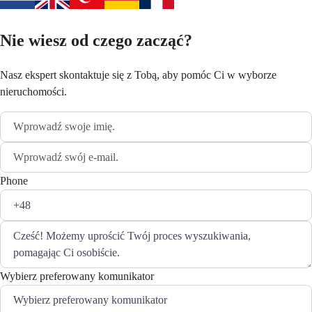
Nie wiesz od czego zacząć?
Nasz ekspert skontaktuje się z Tobą, aby pomóc Ci w wyborze
nieruchomości.
Phone
Wybierz preferowany komunikator