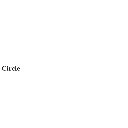
 Circle