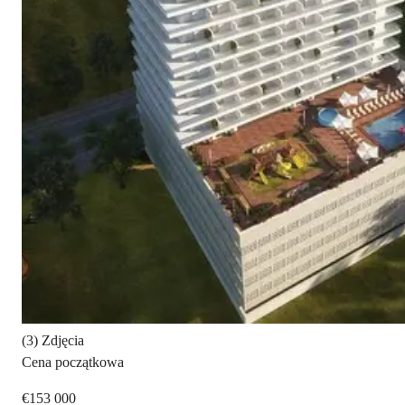
(3) Zdjęcia
Cena początkowa
€153 000