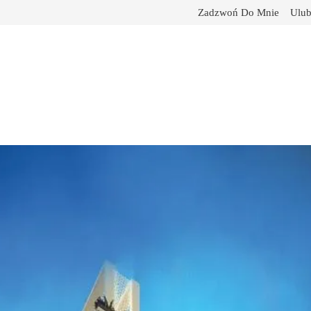
Zadzwoń Do Mnie
Ulub