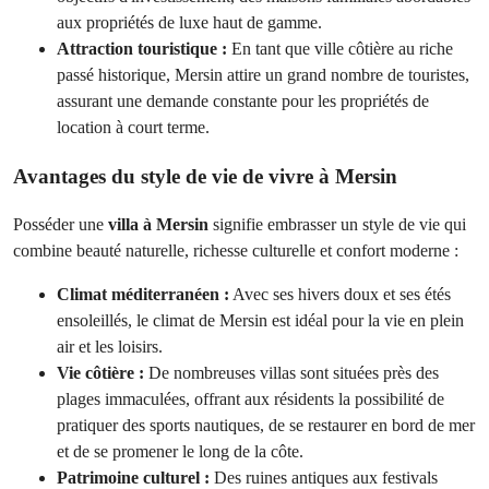
aux propriétés de luxe haut de gamme.
Attraction touristique :
En tant que ville côtière au riche
passé historique, Mersin attire un grand nombre de touristes,
assurant une demande constante pour les propriétés de
location à court terme.
Avantages du style de vie de vivre à Mersin
Posséder une
villa à Mersin
signifie embrasser un style de vie qui
combine beauté naturelle, richesse culturelle et confort moderne :
Climat méditerranéen :
Avec ses hivers doux et ses étés
ensoleillés, le climat de Mersin est idéal pour la vie en plein
air et les loisirs.
Vie côtière :
De nombreuses villas sont situées près des
plages immaculées, offrant aux résidents la possibilité de
pratiquer des sports nautiques, de se restaurer en bord de mer
et de se promener le long de la côte.
Patrimoine culturel :
Des ruines antiques aux festivals