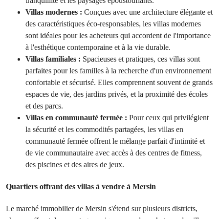
tranquillité et les paysages époustouflants.
Villas modernes :
Conçues avec une architecture élégante et
des caractéristiques éco-responsables, les villas modernes
sont idéales pour les acheteurs qui accordent de l'importance
à l'esthétique contemporaine et à la vie durable.
Villas familiales :
Spacieuses et pratiques, ces villas sont
parfaites pour les familles à la recherche d'un environnement
confortable et sécurisé. Elles comprennent souvent de grands
espaces de vie, des jardins privés, et la proximité des écoles
et des parcs.
Villas en communauté fermée :
Pour ceux qui privilégient
la sécurité et les commodités partagées, les villas en
communauté fermée offrent le mélange parfait d'intimité et
de vie communautaire avec accès à des centres de fitness,
des piscines et des aires de jeux.
Quartiers offrant des villas à vendre à Mersin
Le marché immobilier de Mersin s'étend sur plusieurs districts,