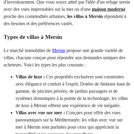
d'investissement. Que vous soyez attiré par l'idée d'un refuge serein
avec des vues imprenables sur la mer ou d'une
maison moderne
proche des commodités urbaines,
les villas à Mersin
répondent à
des besoins et des préférences variés.
Types de villas à Mersin
Le marché immobilier de
Mersin
propose une grande variété de
villas, chacune conçue pour répondre aux demandes uniques des
acheteurs. Voici les types les plus courants :
Villas de luxe :
Ces propriétés exclusives sont construites
avec élégance et confort à l'esprit. Dotées de finitions haut de
gamme, de piscines privées, de jardins paysagers et de
systèmes domotiques à la pointe de la technologie, les villas
de luxe à Mersin offrent une expérience de vie inégalée.
Villas avec vue sur mer :
Conçues pour offrir des vues
panoramiques sur la Méditerranée, les villas avec vue sur
mer à Mersin sont parfaites pour ceux qui apprécient la