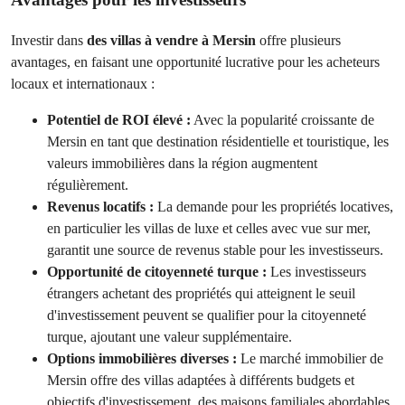
Investir dans
des villas à vendre à Mersin
offre plusieurs
avantages, en faisant une opportunité lucrative pour les acheteurs
locaux et internationaux :
Potentiel de ROI élevé :
Avec la popularité croissante de
Mersin en tant que destination résidentielle et touristique, les
valeurs immobilières dans la région augmentent
régulièrement.
Revenus locatifs :
La demande pour les propriétés locatives,
en particulier les villas de luxe et celles avec vue sur mer,
garantit une source de revenus stable pour les investisseurs.
Opportunité de citoyenneté turque :
Les investisseurs
étrangers achetant des propriétés qui atteignent le seuil
d'investissement peuvent se qualifier pour la citoyenneté
turque, ajoutant une valeur supplémentaire.
Options immobilières diverses :
Le marché immobilier de
Mersin offre des villas adaptées à différents budgets et
objectifs d'investissement, des maisons familiales abordables