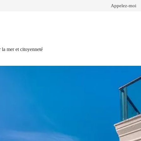
Appelez-moi
 la mer et citoyenneté