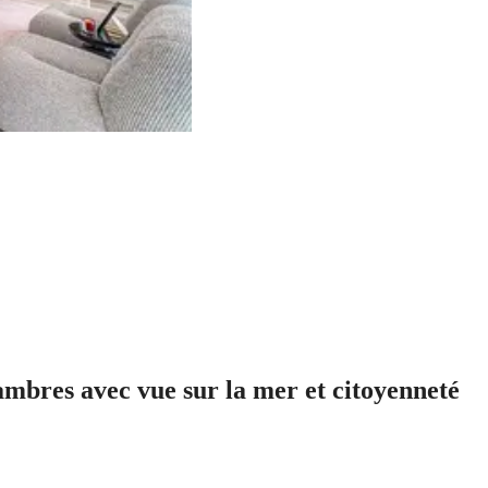
ambres avec vue sur la mer et citoyenneté