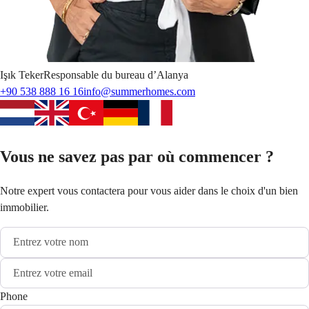
Işık
Teker
Responsable du bureau d’Alanya
+90 538 888 16 16
info@summerhomes.com
Vous ne savez pas par où commencer ?
Notre expert vous contactera pour vous aider dans le choix d'un bien
immobilier.
Phone