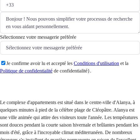
Sélectionnez votre messagerie préférée
Je confirme avoir lu et accepté les
Conditions d'utilisation
et la
Politique de confidentialité
de confidentialité}.
Envoyer
Le complexe d'appartements est situé dans le centre-ville d'Alanya, à
quelques minutes à pied de la célèbre plage de Cléopâtre. Alanya est
une ville animée qui attire des visiteurs toute l'année. Les températures
sont douces pendant la courte saison hivernale et brûlantes pendant les
mois d'été, grâce à l'incroyable climat méditerranéen. De nombreux
étrangers s'y installent de manière permanente en raison de l'excellent