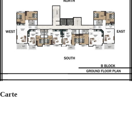
Carte