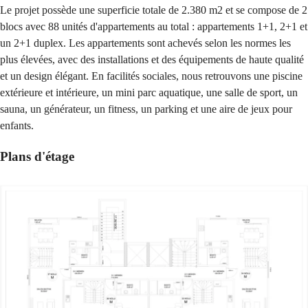
Le projet possède une superficie totale de 2.380 m2 et se compose de 2
blocs avec 88 unités d'appartements au total : appartements 1+1, 2+1 et
un 2+1 duplex. Les appartements sont achevés selon les normes les
plus élevées, avec des installations et des équipements de haute qualité
et un design élégant. En facilités sociales, nous retrouvons une piscine
extérieure et intérieure, un mini parc aquatique, une salle de sport, un
sauna, un générateur, un fitness, un parking et une aire de jeux pour
enfants.
Plans d'étage