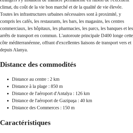
climat, du coût de la vie bon marché et de la qualité de vie élevée.
Toutes les infrastructures urbaines nécessaires sont à proximité, y
compris les cafés, les restaurants, les bars, les magasins, les centres
commerciaux, les hôpitaux, les pharmacies, les parcs, les banques et les
arrêts de transport en commun. L'autoroute principale D400 longe cette
côte méditerranéenne, offrant d'excellentes liaisons de transport vers et
depuis Alanya.
Distance des commodités
Distance au centre : 2 km
Distance à la plage : 850 m
Distance de l'aéroport d'Antalya : 126 km
Distance de l'aéroport de Gazipaşa : 40 km
Distance des Commerces : 150 m
Caractéristiques