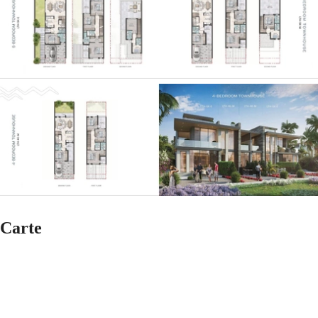
Carte