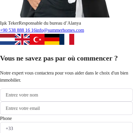
Işık
Teker
Responsable du bureau d’Alanya
+90 538 888 16 16
info@summerhomes.com
Vous ne savez pas par où commencer ?
Notre expert vous contactera pour vous aider dans le choix d'un bien
immobilier.
Phone