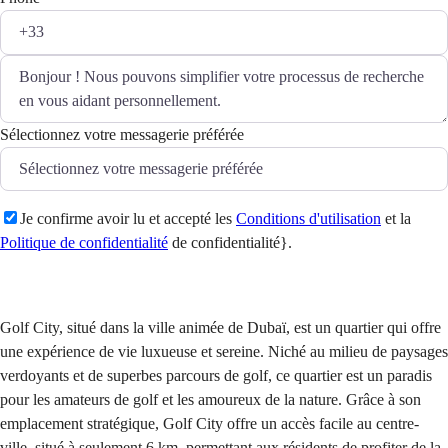
Sélectionnez votre messagerie préférée
Je confirme avoir lu et accepté les
Conditions d'utilisation
et la
Politique de confidentialité
de confidentialité}.
Envoyer
Golf City, situé dans la ville animée de Dubaï, est un quartier qui offre
une expérience de vie luxueuse et sereine. Niché au milieu de paysages
verdoyants et de superbes parcours de golf, ce quartier est un paradis
pour les amateurs de golf et les amoureux de la nature. Grâce à son
emplacement stratégique, Golf City offre un accès facile au centre-
ville, situé à seulement 6 km, permettant aux résidents de profiter de la