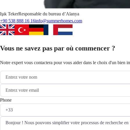
Işık
Teker
Responsable du bureau d’Alanya
+90 538 888 16 16
info@summerhomes.com
Vous ne savez pas par où commencer ?
Notre expert vous contactera pour vous aider dans le choix d'un bien i
Phone