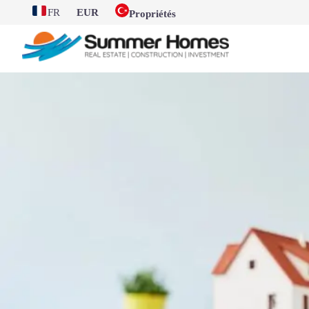
FR
EUR
Propriétés