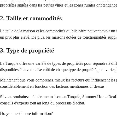
propriétés situées dans les petites villes et les zones rurales ont tendanc
2. Taille et commodités
La taille de la maison et les commodités qu’elle offre peuvent avoir un
un prix plus élevé. De plus, les maisons dotées de fonctionnalités suppl
3. Type de propriété
La Turquie offre une variété de types de propriétés pour répondre à diff
disponibles à la vente. Le coût de chaque type de propriété peut varier,
Maintenant que vous comprenez mieux les facteurs qui influencent les pr
considérablement en fonction des facteurs mentionnés ci-dessus.
Si vous souhaitez acheter une maison en Turquie, Summer Home Real Esta
conseils d'experts tout au long du processus d'achat.
Do you need more information?