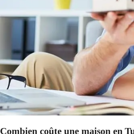
Combien coûte une maison en Tu