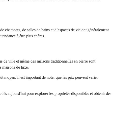
 de chambres, de salles de bains et d’espaces de vie ont généralement 
t tendance à être plus chères.
s de ville et même des maisons traditionnelles en pierre sont 
es maisons de luxe.
t moyen. Il est important de noter que les prix peuvent varier 
s aujourd'hui pour explorer les propriétés disponibles et obtenir des 