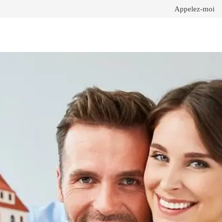
Appelez-moi