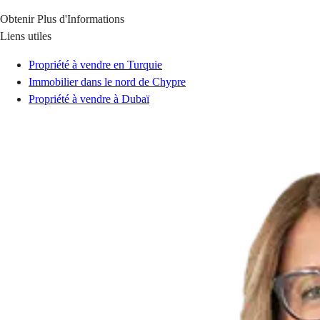
Obtenir Plus d'Informations
Liens utiles
Propriété à vendre en Turquie
Immobilier dans le nord de Chypre
Propriété à vendre à Dubaï