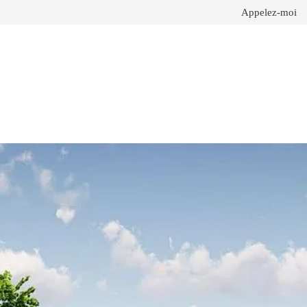
Appelez-moi