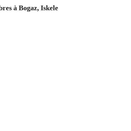
res à Bogaz, Iskele