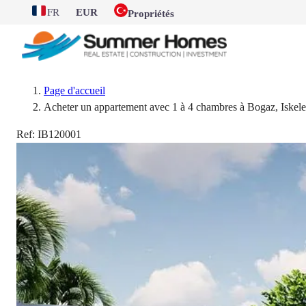
FR
EUR
Propriétés
Page d'accueil
Acheter un appartement avec 1 à 4 chambres à Bogaz, Iskele
Ref:
IB120001