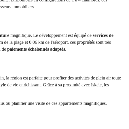
isseurs immobiliers.
ature
 magnifique. Le développement est équipé de 
services de 
de la plage et 0,06 km de l'aéroport, ces propriétés sont très 
n de 
paiements échelonnés adaptés
.
 région est parfaite pour profiter des activités de plein air toute 
yle de vie enrichissant. Grâce à sa proximité avec Iskele, les 
us ou planifier une visite de ces appartements magnifiques.